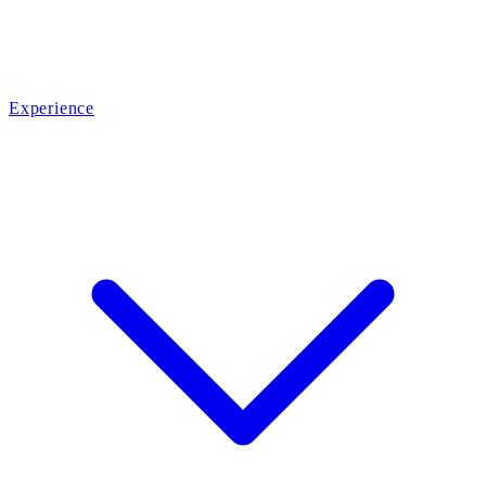
Experience