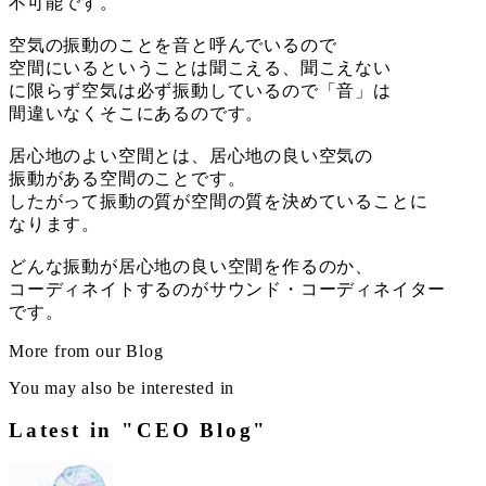
不可能です。
空気の振動のことを音と呼んでいるので
空間にいるということは聞こえる、聞こえない
に限らず空気は必ず振動しているので「音」は
間違いなくそこにあるのです。
居心地のよい空間とは、居心地の良い空気の
振動がある空間のことです。
したがって振動の質が空間の質を決めていることに
なります。
どんな振動が居心地の良い空間を作るのか、
コーディネイトするのがサウンド・コーディネイター
です。
More from our Blog
You may also be interested in
Latest in "CEO Blog"