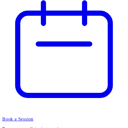
Book a Session