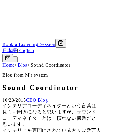
Book a Listening Session
日本語
|
English
Home
>
Blog
>
Sound Coordinator
Blog from M's system
Sound Coordinator
10/23/2015
CEO Blog
インテリアコーディネイターという言葉は
良くお聞きになると思いますが、サウンド
コーディネイターとは耳慣れない職業だと
思います。
インテリアを専門にされている方々は数万人