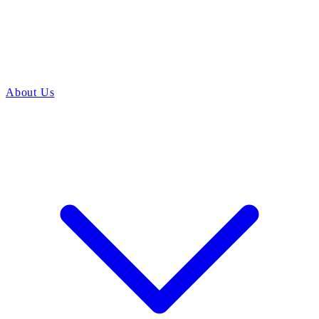
About Us