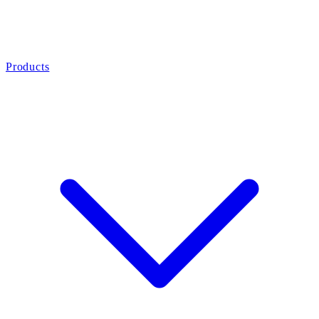
Products