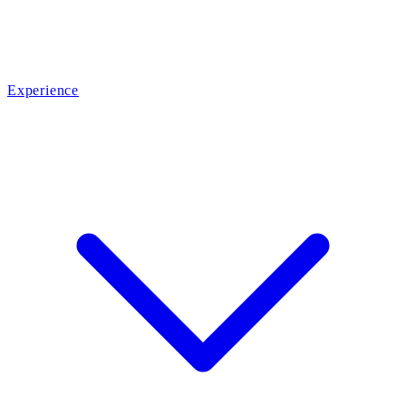
Experience