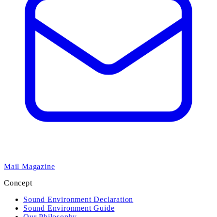
Mail Magazine
Concept
Sound Environment Declaration
Sound Environment Guide
Our Philosophy