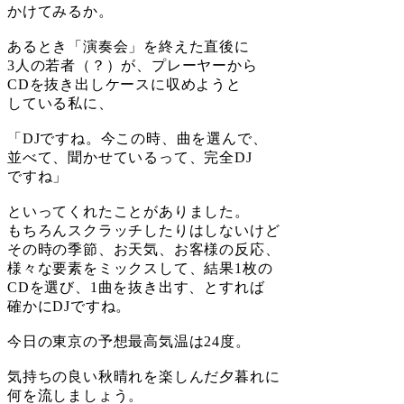
かけてみるか。
あるとき「演奏会」を終えた直後に
3人の若者（？）が、プレーヤーから
CDを抜き出しケースに収めようと
している私に、
「DJですね。今この時、曲を選んで、
並べて、聞かせているって、完全DJ
ですね」
といってくれたことがありました。
もちろんスクラッチしたりはしないけど
その時の季節、お天気、お客様の反応、
様々な要素をミックスして、結果1枚の
CDを選び、1曲を抜き出す、とすれば
確かにDJですね。
今日の東京の予想最高気温は24度。
気持ちの良い秋晴れを楽しんだ夕暮れに
何を流しましょう。