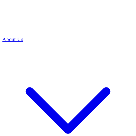
About Us