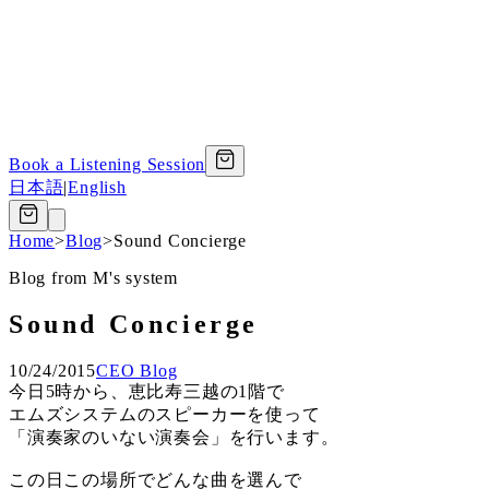
Book a Listening Session
日本語
|
English
Home
>
Blog
>
Sound Concierge
Blog from M's system
Sound Concierge
10/24/2015
CEO Blog
今日5時から、恵比寿三越の1階で
エムズシステムのスピーカーを使って
「演奏家のいない演奏会」を行います。
この日この場所でどんな曲を選んで