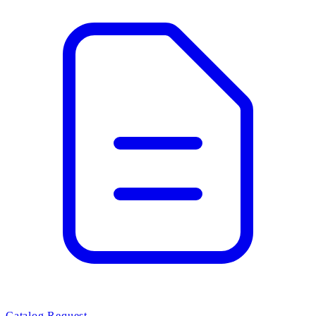
Catalog Request