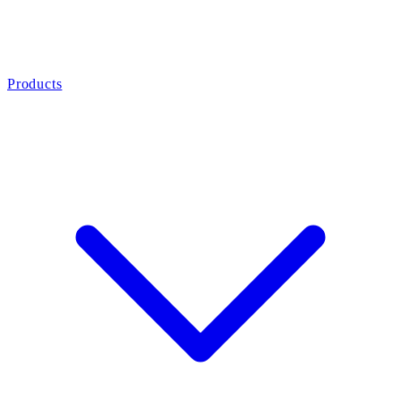
Products