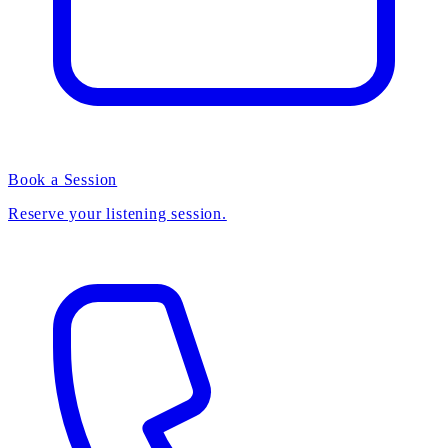
Book a Session
Reserve your listening session.