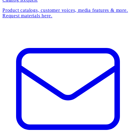
Product catalogs, customer voices, media features & more.
Request materials here.