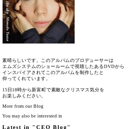
素晴らしいです。このアルバムのプロデューサーは
エムズシステムのショールームで視聴したあるDVDから
インスパイアされてこのアルバムを制作したと
仰ってくれています。
15日18時から新富町で素敵なクリスマス気分を
お楽しみください。
More from our Blog
You may also be interested in
Latest in "CEO Blog"