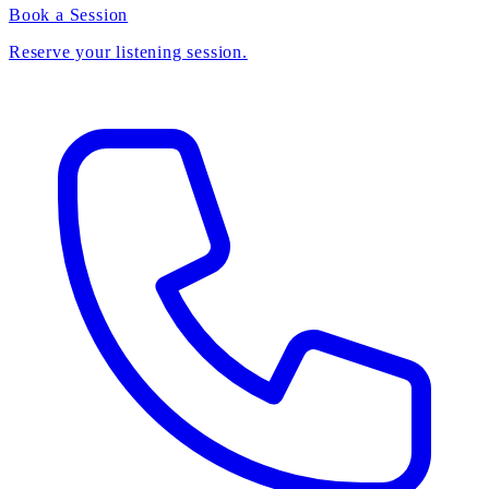
Book a Session
Reserve your listening session.