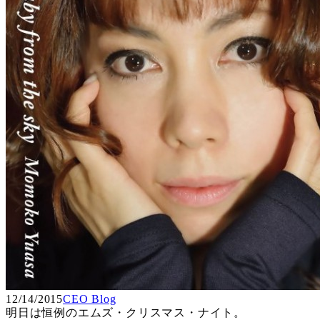
12/14/2015
CEO Blog
明日は恒例のエムズ・クリスマス・ナイト。