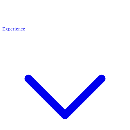
Experience