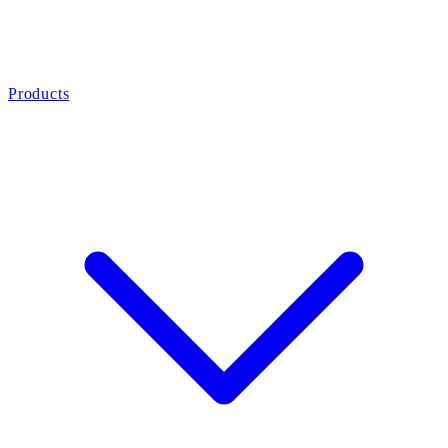
Products