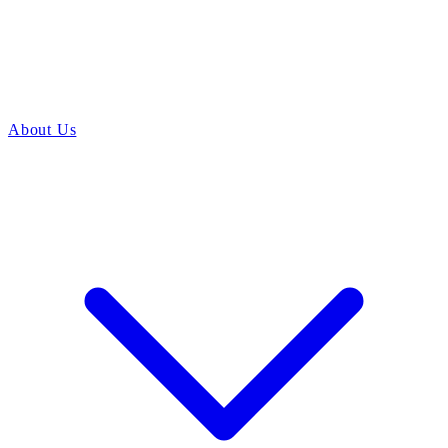
About Us