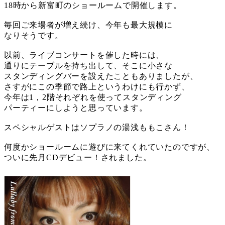
18時から新富町のショールームで開催します。
毎回ご来場者が増え続け、今年も最大規模に
なりそうです。
以前、ライブコンサートを催した時には、
通りにテーブルを持ち出して、そこに小さな
スタンディングバーを設えたこともありましたが、
さすがにこの季節で路上というわけにも行かず、
今年は1，2階それぞれを使ってスタンディング
パーティーにしようと思っています。
スペシャルゲストはソプラノの湯浅ももこさん！
何度かショールームに遊びに来てくれていたのですが、
ついに先月CDデビュー！されました。