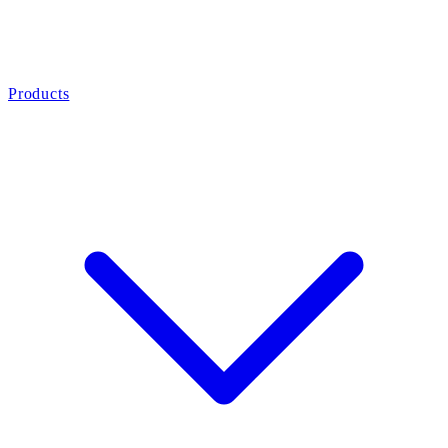
Products