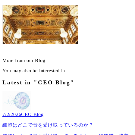
More from our Blog
You may also be interested in
Latest in "CEO Blog"
7/2/2026
CEO Blog
細胞はどこで音を受け取っているのか？