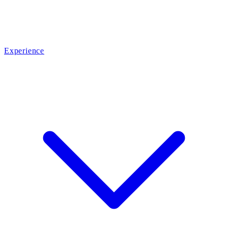
Experience