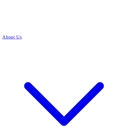
About Us