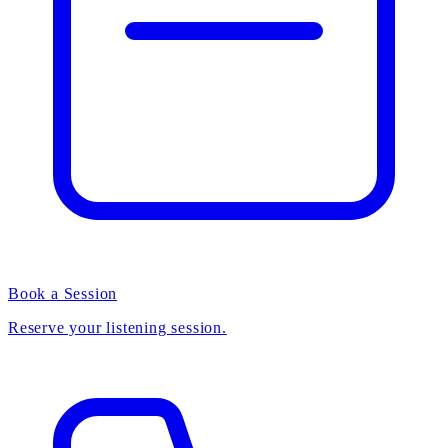
Book a Session
Reserve your listening session.