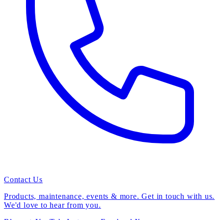
Contact Us
Products, maintenance, events & more. Get in touch with us.
We'd love to hear from you.