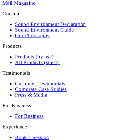
Mail Magazine
Concept
Sound Environment Declaration
Sound Environment Guide
Our Philosophy
Products
Products (by use)
All Products (specs)
Testimonials
Customer Testimonials
Corporate Case Studies
Press & Media
For Business
For Business
Experience
Book a Session