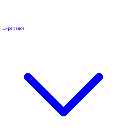
Experience