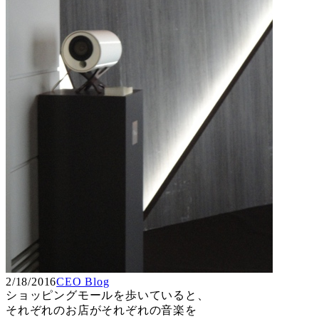
2/18/2016
CEO Blog
ショッピングモールを歩いていると、
それぞれのお店がそれぞれの音楽を