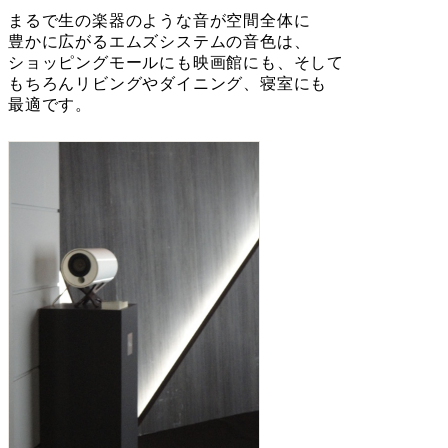
まるで生の楽器のような音が空間全体に
豊かに広がるエムズシステムの音色は、
ショッピングモールにも映画館にも、そして
もちろんリビングやダイニング、寝室にも
最適です。