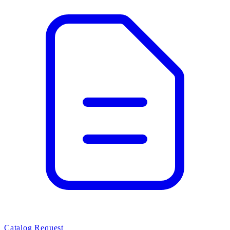
Catalog Request