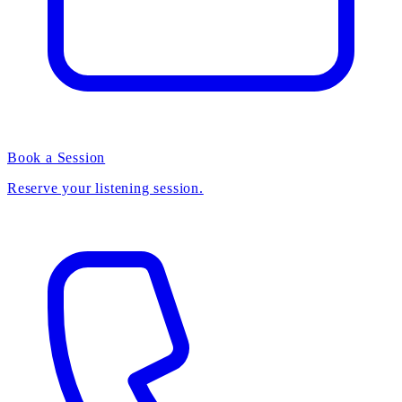
Book a Session
Reserve your listening session.