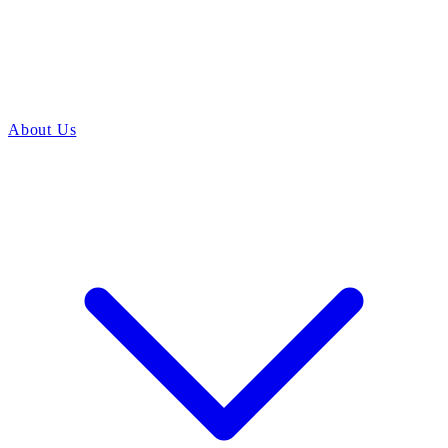
About Us