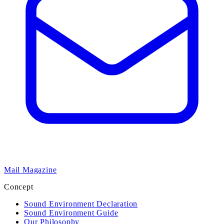
Mail Magazine
Concept
Sound Environment Declaration
Sound Environment Guide
Our Philosophy