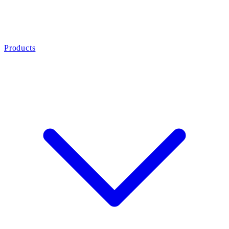
Products