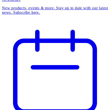
New products, events & more. Stay up to date with our latest
news. Subscribe here.