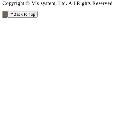
Copyright © M's system, Ltd. All Rights Reserved.
Back to Top