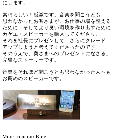
にします」
素晴らしい！感激です。音楽を聞こうとも
思わなかったお客さまが、お仕事の場を整える
ために、そしてより良い環境を作り出すために
カゲエ・スピーカーを購入してくださり、
それを社長にプレゼンして、さらにグレード
アップしようと考えてくださったのです。
そのうえで、奥さまへのプレゼントになさる。
完璧なストーリーです。
音楽をそれほど聞こうとも思わなかった人へも
お薦めのスピーカーです。
More from our Blog