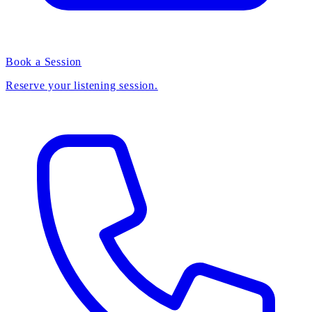
Book a Session
Reserve your listening session.