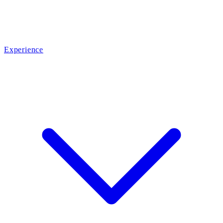
Experience