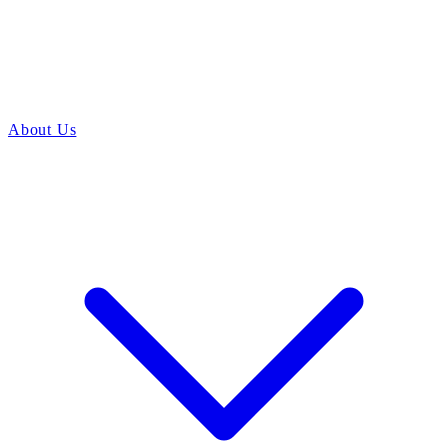
About Us