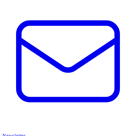
Newsletter