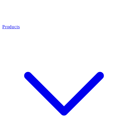
Products