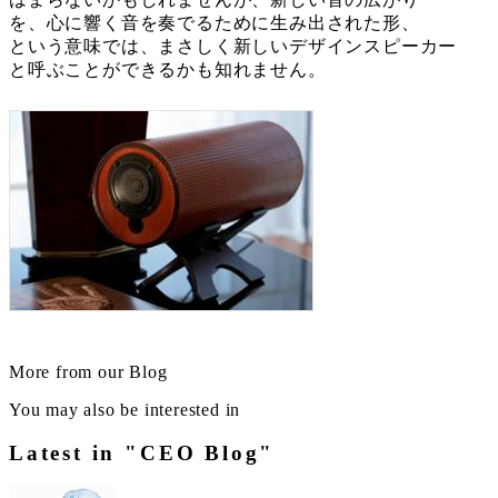
を、心に響く音を奏でるために生み出された形、
という意味では、まさしく新しいデザインスピーカー
と呼ぶことができるかも知れません。
More from our Blog
You may also be interested in
Latest in "CEO Blog"