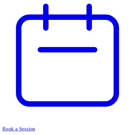
Book a Session