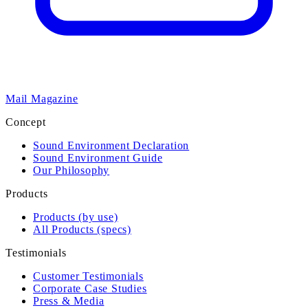
Mail Magazine
Concept
Sound Environment Declaration
Sound Environment Guide
Our Philosophy
Products
Products (by use)
All Products (specs)
Testimonials
Customer Testimonials
Corporate Case Studies
Press & Media