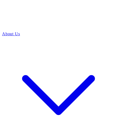
About Us