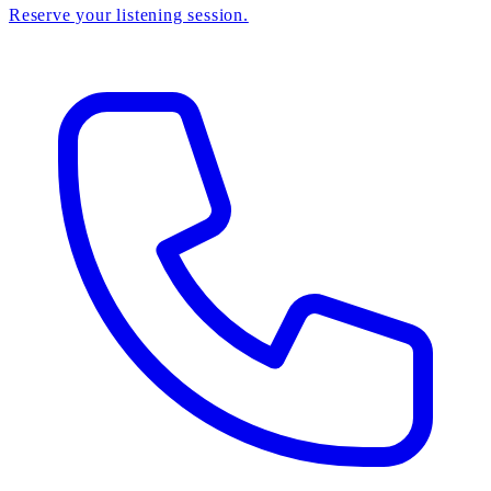
Reserve your listening session.