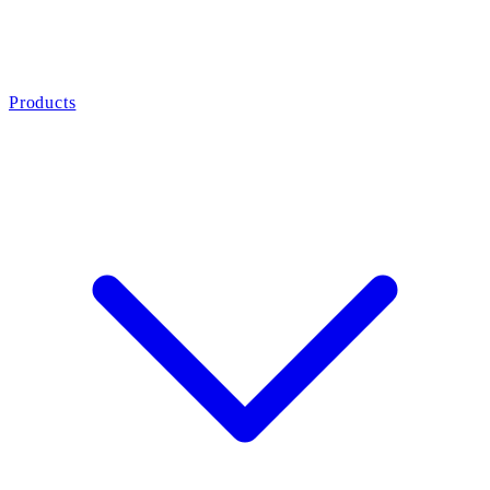
Products