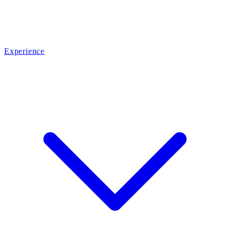
Experience