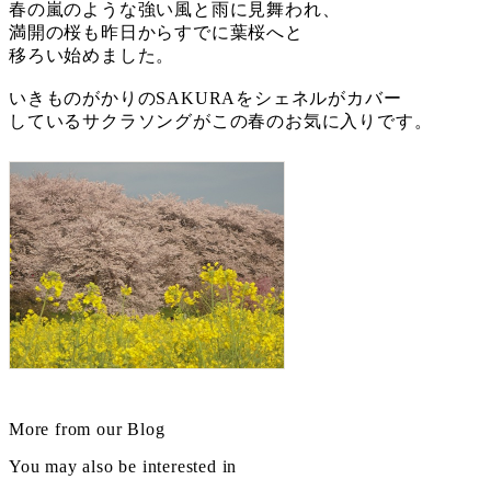
春の嵐のような強い風と雨に見舞われ、
満開の桜も昨日からすでに葉桜へと
移ろい始めました。
いきものがかりのSAKURAをシェネルがカバー
しているサクラソングがこの春のお気に入りです。
More from our Blog
You may also be interested in