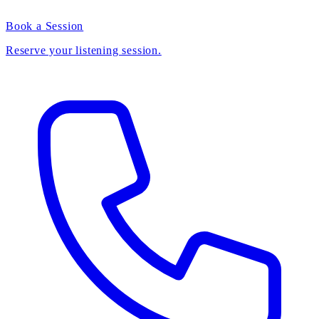
Book a Session
Reserve your listening session.