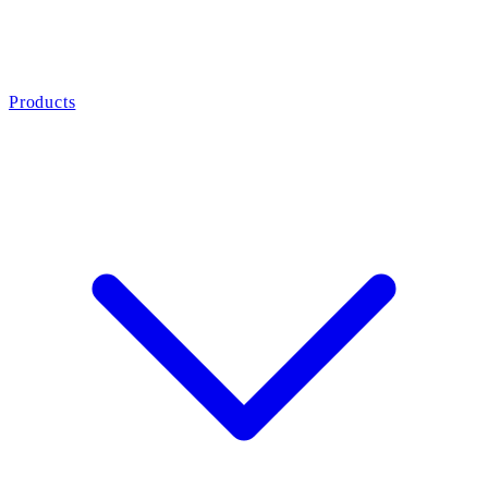
Products