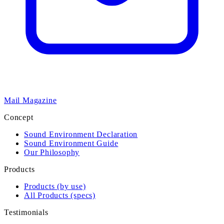
Mail Magazine
Concept
Sound Environment Declaration
Sound Environment Guide
Our Philosophy
Products
Products (by use)
All Products (specs)
Testimonials