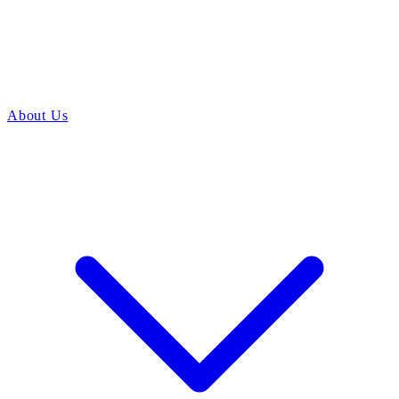
About Us