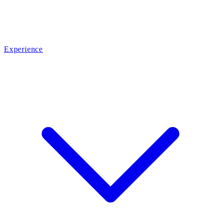
Experience