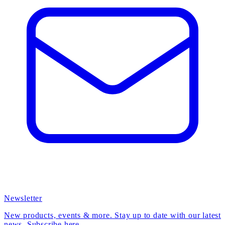
Newsletter
New products, events & more. Stay up to date with our latest
news. Subscribe here.