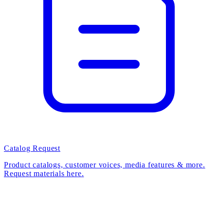
Catalog Request
Product catalogs, customer voices, media features & more.
Request materials here.