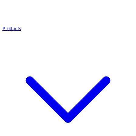
Products