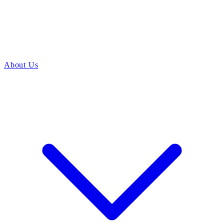
About Us