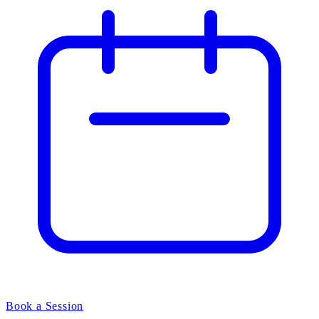
Book a Session