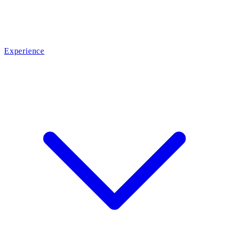
Experience