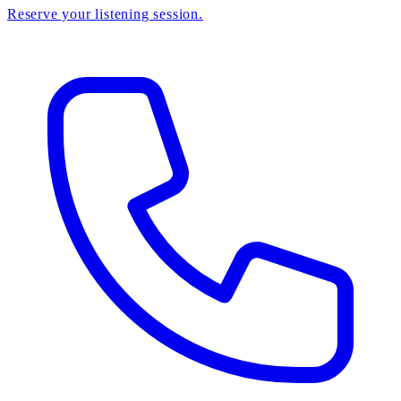
Reserve your listening session.