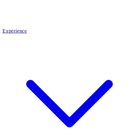
Experience