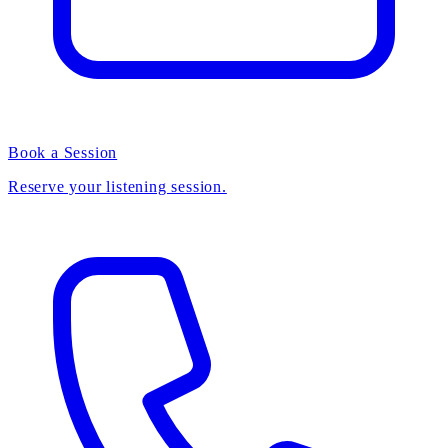
Book a Session
Reserve your listening session.