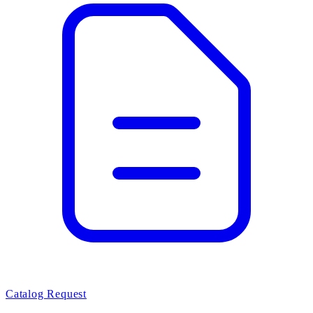
Catalog Request