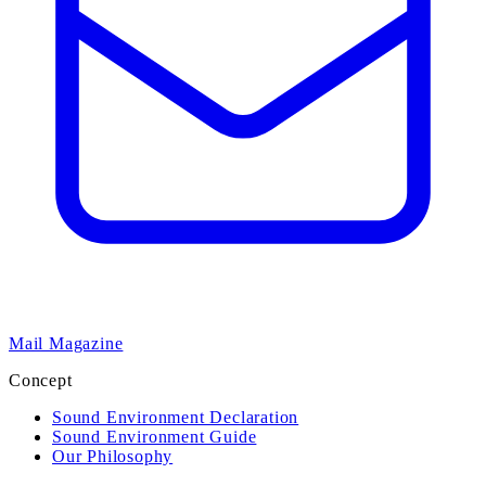
Mail Magazine
Concept
Sound Environment Declaration
Sound Environment Guide
Our Philosophy