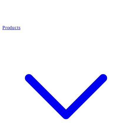
Products