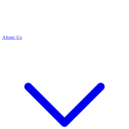
About Us