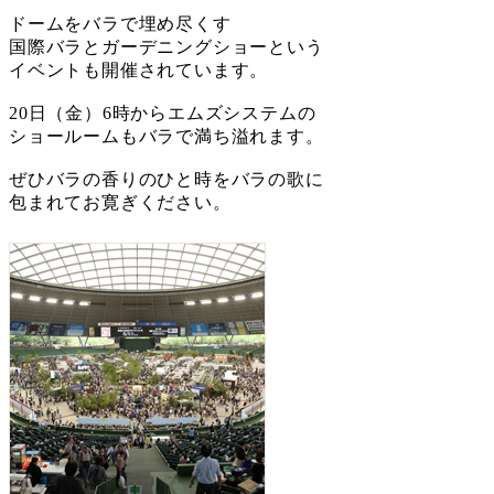
ドームをバラで埋め尽くす
国際バラとガーデニングショーという
イベントも開催されています。
20日（金）6時からエムズシステムの
ショールームもバラで満ち溢れます。
ぜひバラの香りのひと時をバラの歌に
包まれてお寛ぎください。