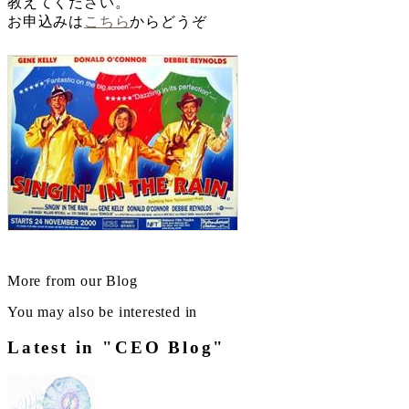
教えてください。
お申込みは
こちら
からどうぞ
More from our Blog
You may also be interested in
Latest in "CEO Blog"