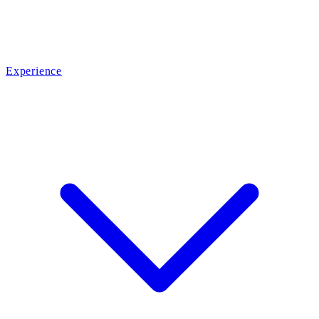
Experience