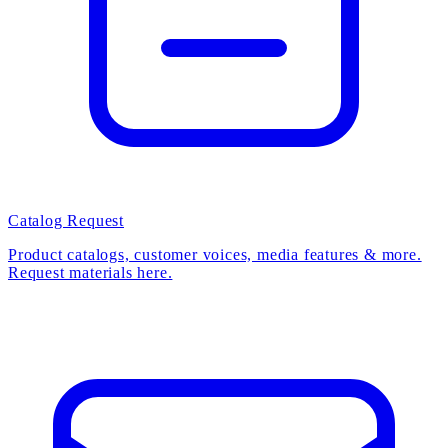
Catalog Request
Product catalogs, customer voices, media features & more.
Request materials here.