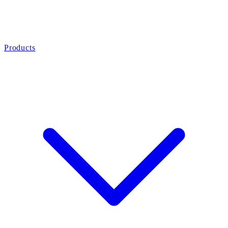
Products