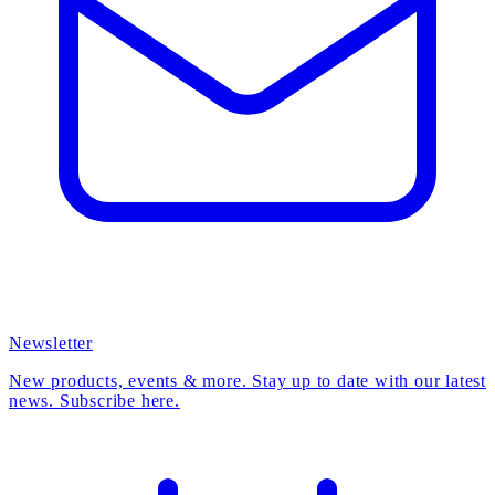
Newsletter
New products, events & more. Stay up to date with our latest
news. Subscribe here.