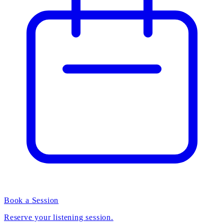
Book a Session
Reserve your listening session.