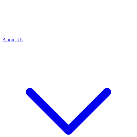
About Us