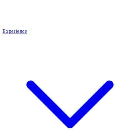
Experience