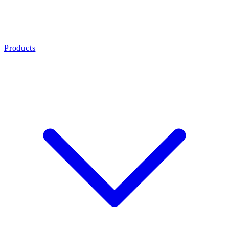
Products