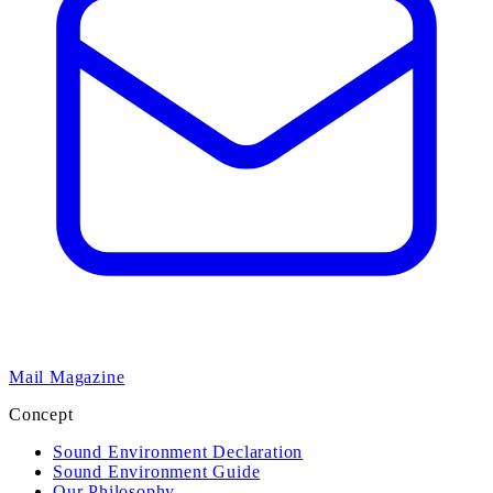
Mail Magazine
Concept
Sound Environment Declaration
Sound Environment Guide
Our Philosophy