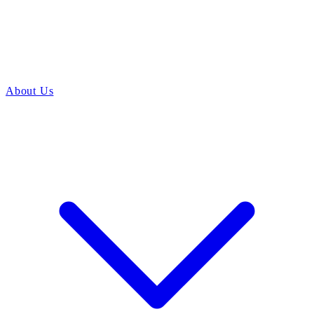
About Us