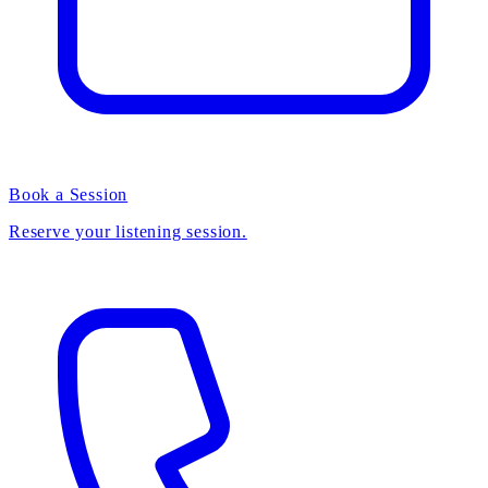
Book a Session
Reserve your listening session.