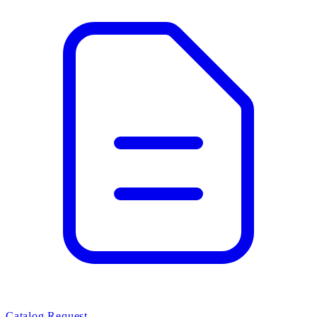
Catalog Request