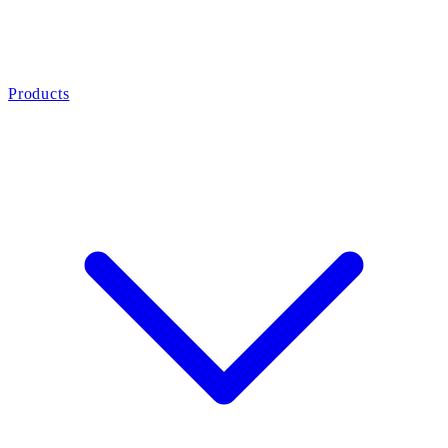
Products