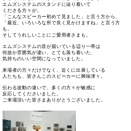
エムズシステムのスタンドに辿り着いて
くださる方々が。
「こんなスピーカー初めて見ました」と言う方から、
「最近、いろいろな所で良く見かけますね」と言う方
も。
そしてうれしいことにご愛用者さまも。
エムズシステムの音が届いている辺り一帯は
何故か雰囲気が違い、とても落ち着いた、
気持ちのいい空間になっていました。
来場者の方々だけでなく、近くに出展している
人たちも、皆さんこのスピーカーに興味津々。
伝わる波動の違いで、多くの方々が敏感に
反応してくださいました。
ご来場頂いた皆さまありがとうございました。