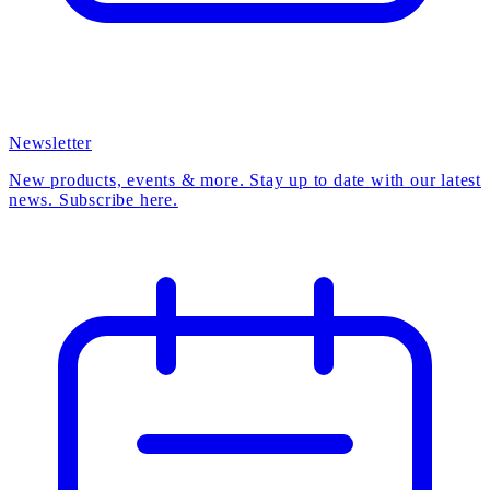
Newsletter
New products, events & more. Stay up to date with our latest
news. Subscribe here.