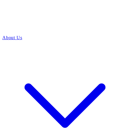
About Us