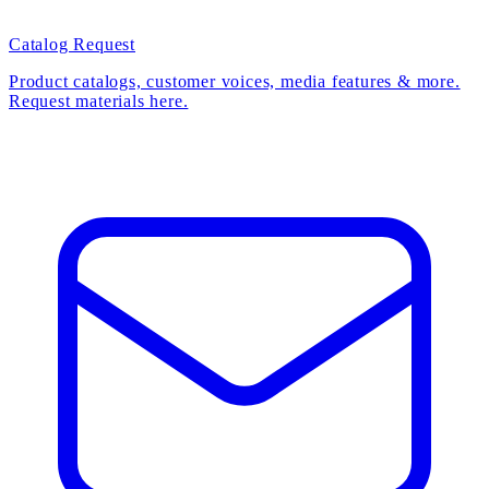
Catalog Request
Product catalogs, customer voices, media features & more.
Request materials here.