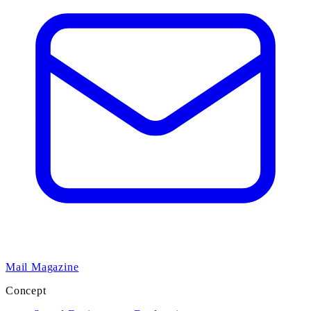
Mail Magazine
Concept