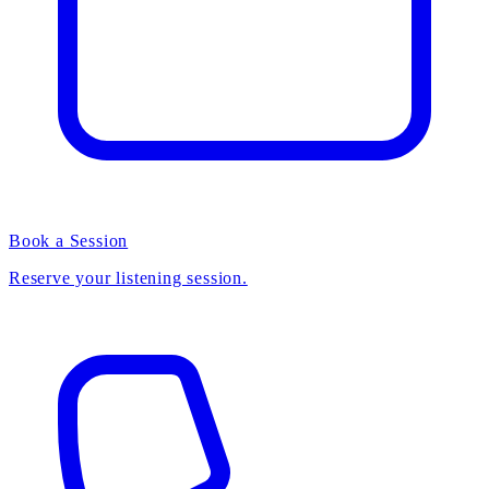
Book a Session
Reserve your listening session.