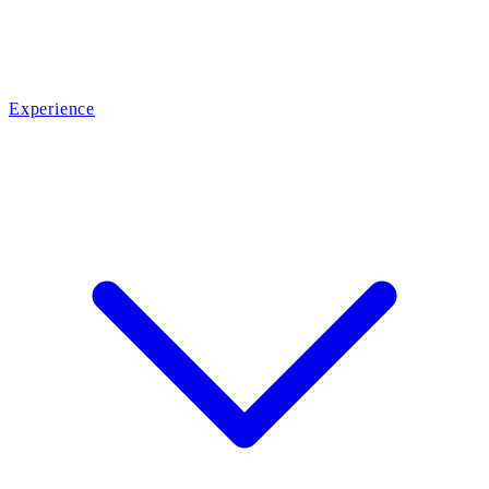
Experience