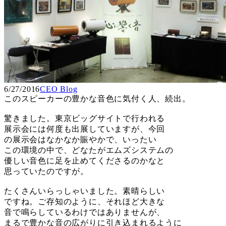
6/27/2016
CEO Blog
このスピーカーの豊かな音色に気付く人、続出。
驚きました。東京ビッグサイトで行われる
展示会には何度も出展していますが、今回
の展示会はなかなか賑やかで、いったい
この環境の中で、どなたがエムズシステムの
優しい音色に足を止めてくださるのかなと
思っていたのですが。
たくさんいらっしゃいました。素晴らしい
ですね。ご存知のように、それほど大きな
音で鳴らしているわけではありませんが、
まるで豊かな音の広がりに引き込まれるように