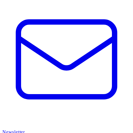
Newsletter