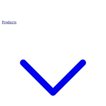
Products