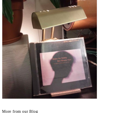
More from our Blog