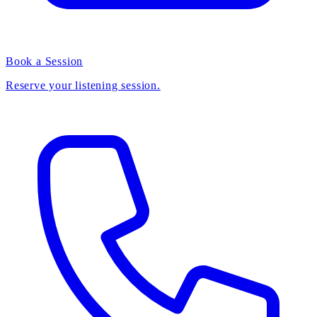
Book a Session
Reserve your listening session.