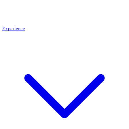
Experience