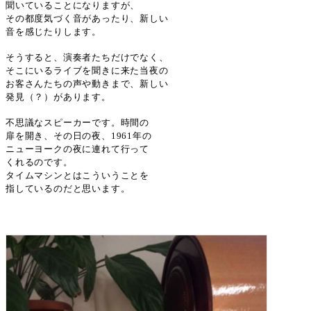
聞いていることになりますが、
その都度気づく音があったり、新しい
音を感じたりします。
そうすると、演奏者たちだけでなく、
そこにいるライブを聞きに来た当夜の
お客さんたちの声や動きまで、新しい
発見（？）があります。
不思議なスピーカーです。時間の
扉を開き、その日の夜、
1961
年の
ニューヨークの夜に連れて行って
くれるのです。
タイムマシンとはこういうことを
指しているのだと思います。