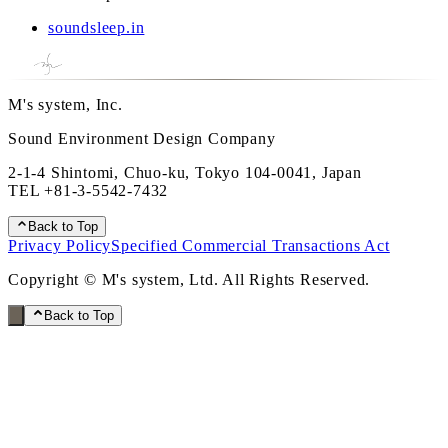
soundsleep.in
M's system, Inc.
Sound Environment Design Company
2-1-4 Shintomi, Chuo-ku, Tokyo 104-0041, Japan
TEL
+81-3-5542-7432
Back to Top
Privacy Policy
Specified Commercial Transactions Act
Copyright © M's system, Ltd. All Rights Reserved.
Back to Top