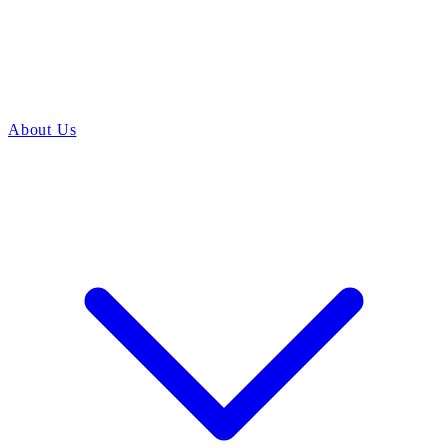
About Us