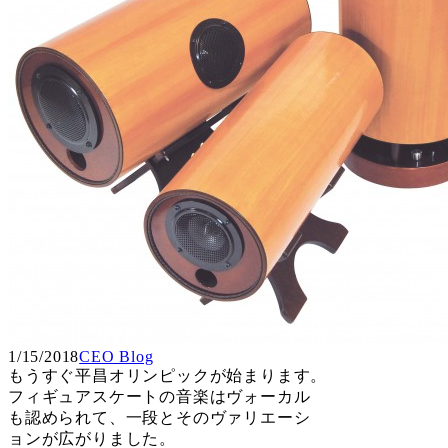
1/15/2018
CEO Blog
もうすぐ平昌オリンピックが始まります。
フィギュアスケートの音楽はヴォーカル
も認められて、一段とそのヴァリエーシ
ョンが広がりました。