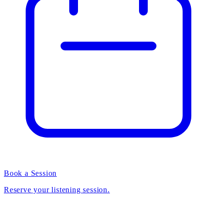
Book a Session
Reserve your listening session.