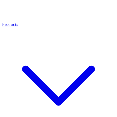
Products