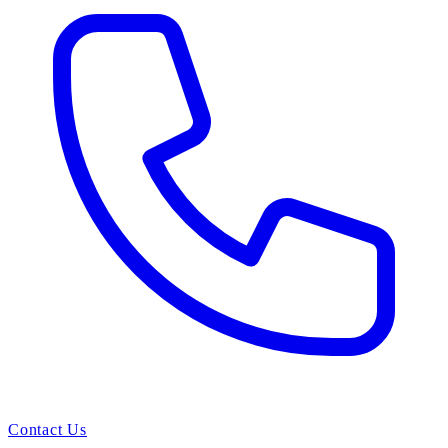
Contact Us