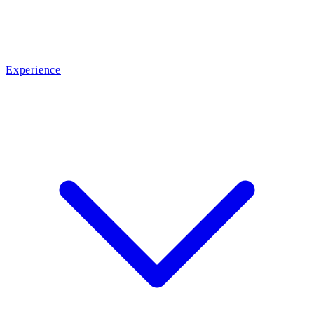
Experience