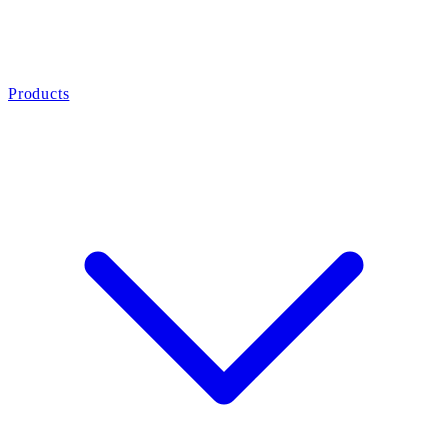
Products