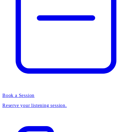
Book a Session
Reserve your listening session.