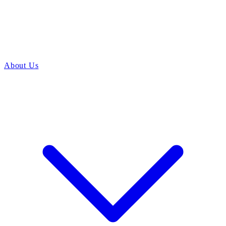
About Us