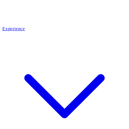
Experience