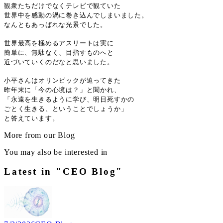
観衆たちだけでなくテレビで観ていた
世界中を感動の渦に巻き込んでしまいました。
なんともあっぱれな光景でした。
世界最高を極めるアスリートは実に
簡単に、無駄なく、目指すものへと
近づいていくのだなと思いました。
小平さんはオリンピックが迫ってきた
昨年末に「今の心境は？」と聞かれ、
「永遠を生きるように学び、明日死すかの
ごとく生きる、ということでしょうか」
と答えています。
More from our Blog
You may also be interested in
Latest in "CEO Blog"