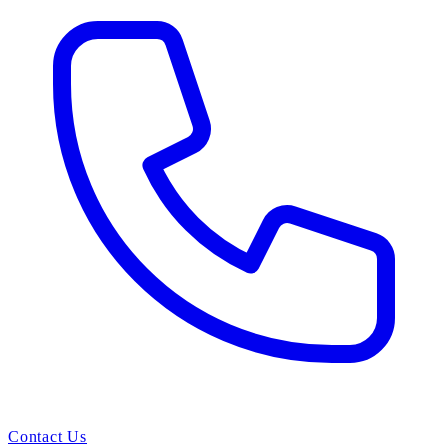
Contact Us