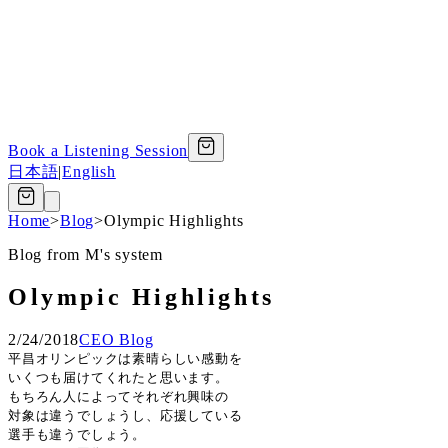
Book a Listening Session
日本語
|
English
Home
>
Blog
>
Olympic Highlights
Blog from M's system
Olympic Highlights
2/24/2018
CEO Blog
平昌オリンピックは素晴らしい感動を
いくつも届けてくれたと思います。
もちろん人によってそれぞれ興味の
対象は違うでしょうし、応援している
選手も違うでしょう。