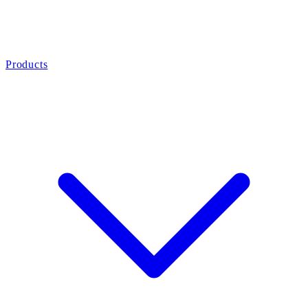
Products