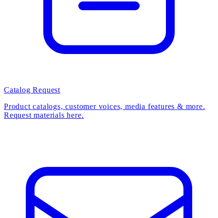
Catalog Request
Product catalogs, customer voices, media features & more.
Request materials here.