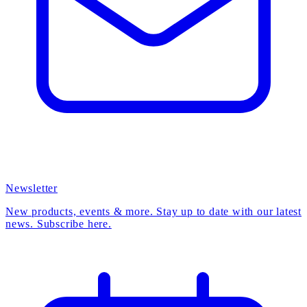
Newsletter
New products, events & more. Stay up to date with our latest
news. Subscribe here.