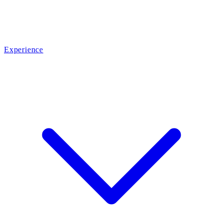
Experience