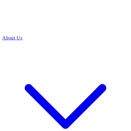
About Us