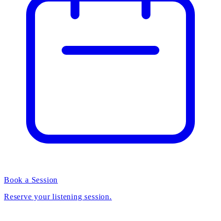
Book a Session
Reserve your listening session.