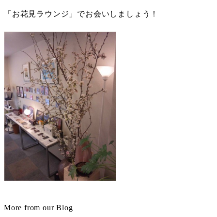
「お花見ラウンジ」でお会いしましょう！
More from our Blog