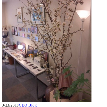
3/23/2018
CEO Blog