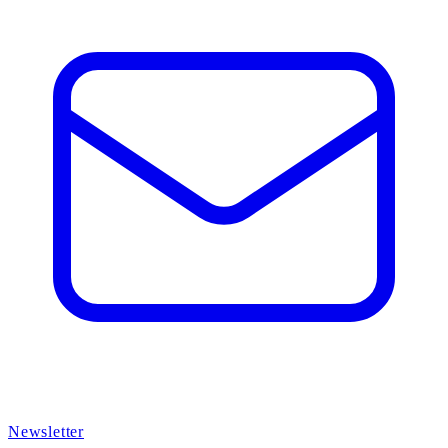
Newsletter