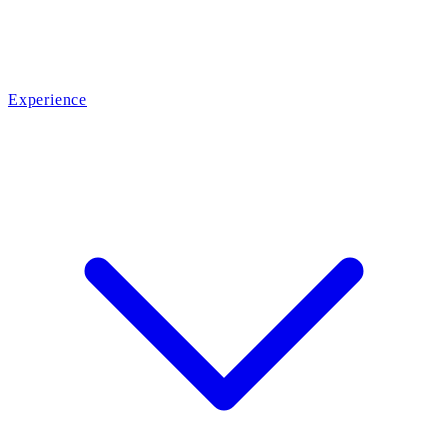
Experience