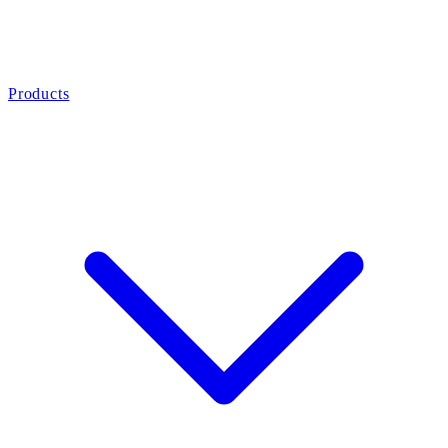
Products