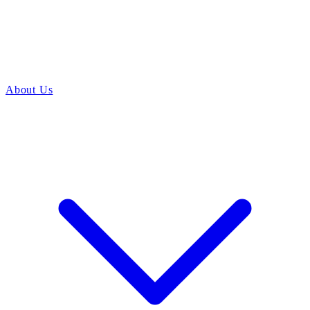
About Us