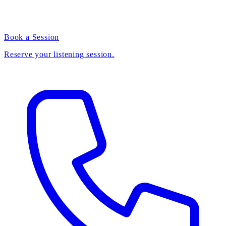
Book a Session
Reserve your listening session.