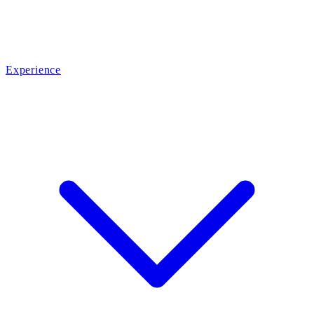
Experience