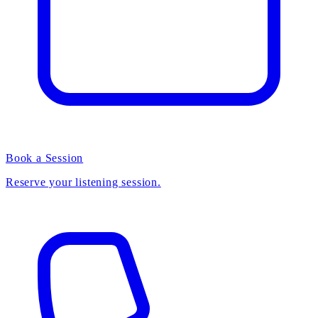
Book a Session
Reserve your listening session.