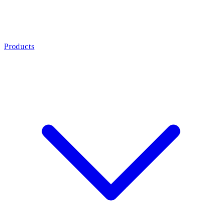
Products