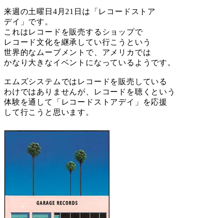
来週の土曜日4月21日は「レコードストア
デイ」です。
これはレコードを販売するショップで
レコード文化を継承してい行こうという
世界的なムーブメントで、アメリカでは
かなり大きなイベントになっているようです。
エムズシステムではレコードを販売している
わけではありませんが、レコードを聴くという
体験を通して「レコードストアデイ」を応援
して行こうと思います。