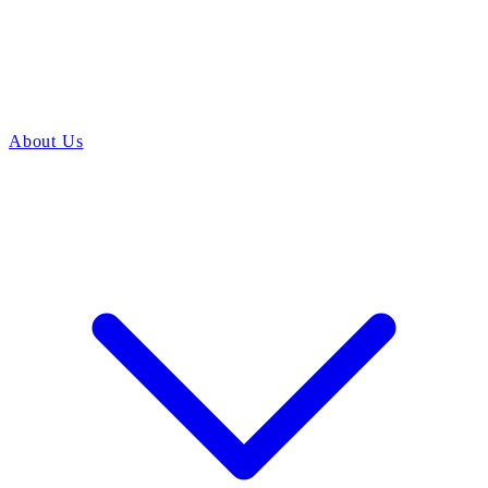
About Us