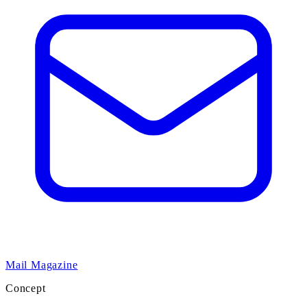
Mail Magazine
Concept