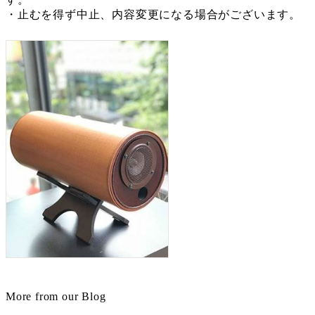
・止むを得ず中止、内容変更になる場合がございます。
More from our Blog