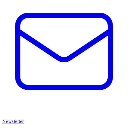
Newsletter