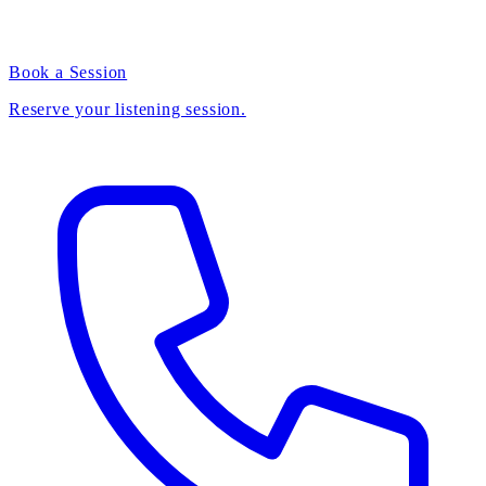
Book a Session
Reserve your listening session.