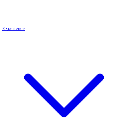
Experience