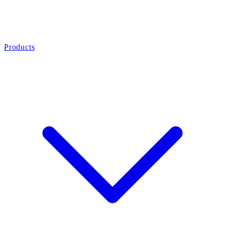
Products