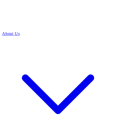
About Us