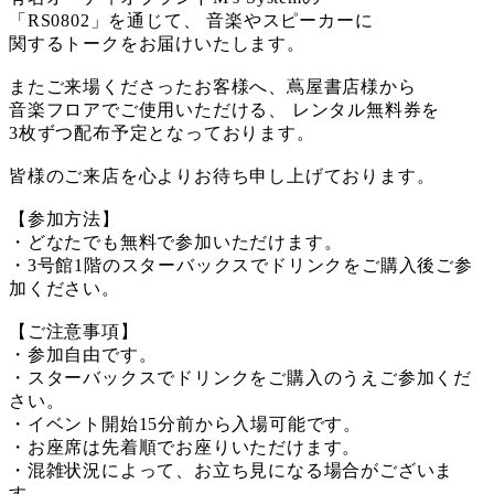
「RS0802」を通じて、 音楽やスピーカーに
関するトークをお届けいたします。
またご来場くださったお客様へ、蔦屋書店様から
音楽フロアでご使用いただける、 レンタル無料券を
3枚ずつ配布予定となっております。
皆様のご来店を心よりお待ち申し上げております。
【参加方法】
・どなたでも無料で参加いただけます。
・3号館1階のスターバックスでドリンクをご購入後ご参
加ください。
【ご注意事項】
・参加自由です。
・スターバックスでドリンクをご購入のうえご参加くだ
さい。
・イベント開始15分前から入場可能です。
・お座席は先着順でお座りいただけます。
・混雑状況によって、お立ち見になる場合がございま
す。