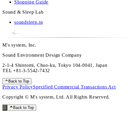
Shopping Guide
Sound & Sleep Lab
soundsleep.in
M's system, Inc.
Sound Environment Design Company
2-1-4 Shintomi, Chuo-ku, Tokyo 104-0041, Japan
TEL
+81-3-5542-7432
Back to Top
Privacy Policy
Specified Commercial Transactions Act
Copyright © M's system, Ltd. All Rights Reserved.
Back to Top