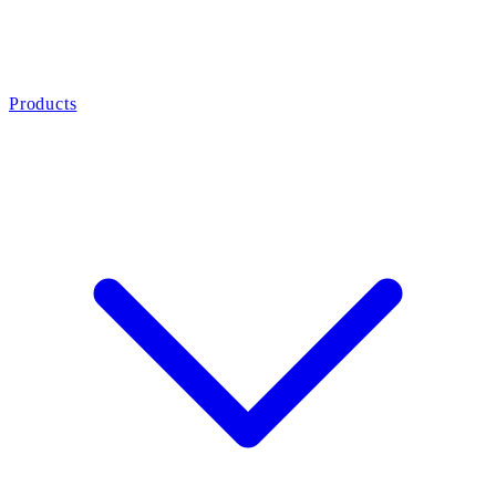
Products