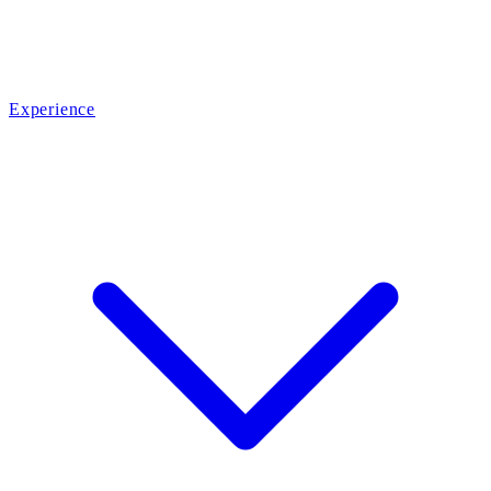
Experience