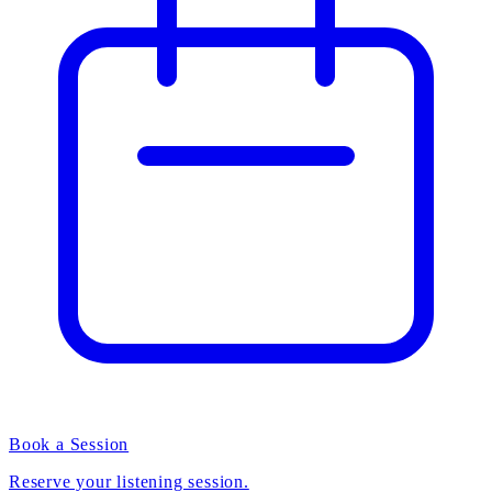
Book a Session
Reserve your listening session.