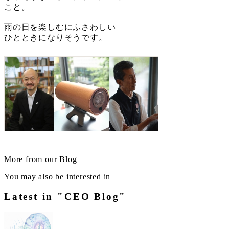
こと。
雨の日を楽しむにふさわしい
ひとときになりそうです。
More from our Blog
You may also be interested in
Latest in "CEO Blog"