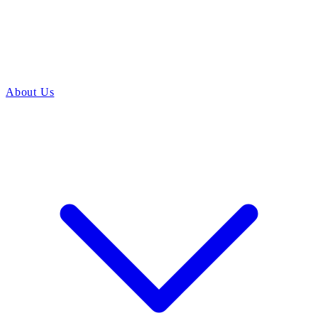
About Us