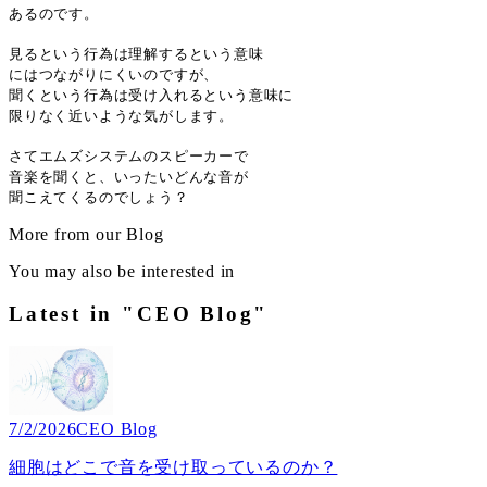
あるのです。
見るという行為は理解するという意味
にはつながりにくいのですが、
聞くという行為は受け入れるという意味に
限りなく近いような気がします。
さてエムズシステムのスピーカーで
音楽を聞くと、いったいどんな音が
聞こえてくるのでしょう？
More from our Blog
You may also be interested in
Latest in "CEO Blog"
7/2/2026
CEO Blog
細胞はどこで音を受け取っているのか？