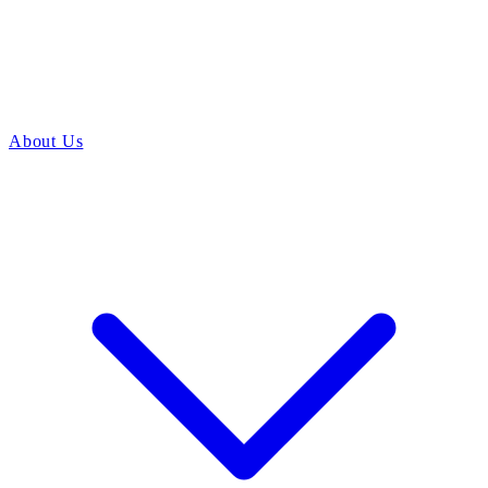
About Us