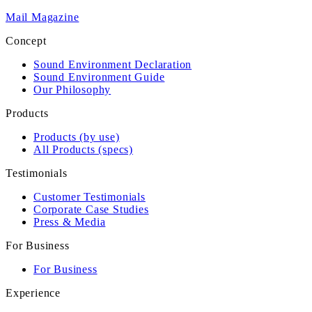
Mail Magazine
Concept
Sound Environment Declaration
Sound Environment Guide
Our Philosophy
Products
Products (by use)
All Products (specs)
Testimonials
Customer Testimonials
Corporate Case Studies
Press & Media
For Business
For Business
Experience