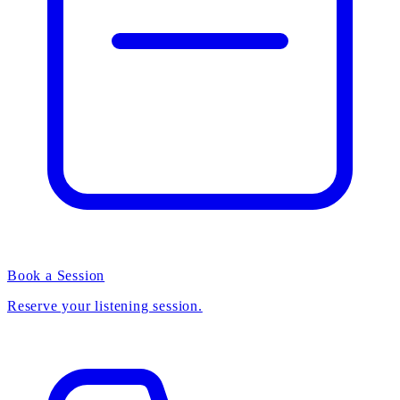
Book a Session
Reserve your listening session.