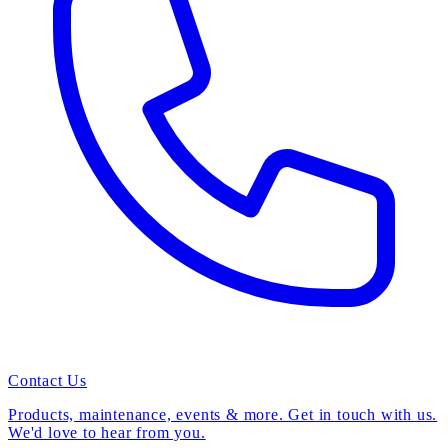
Contact Us
Products, maintenance, events & more. Get in touch with us.
We'd love to hear from you.