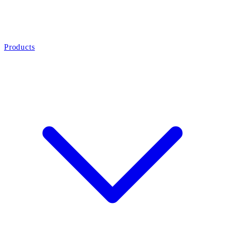
Products