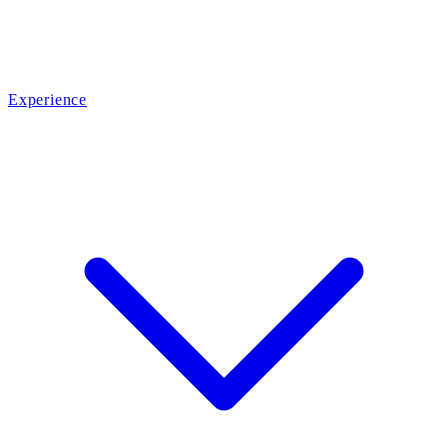
Experience