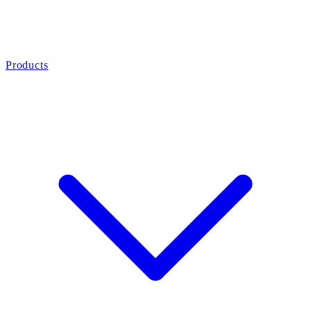
Products