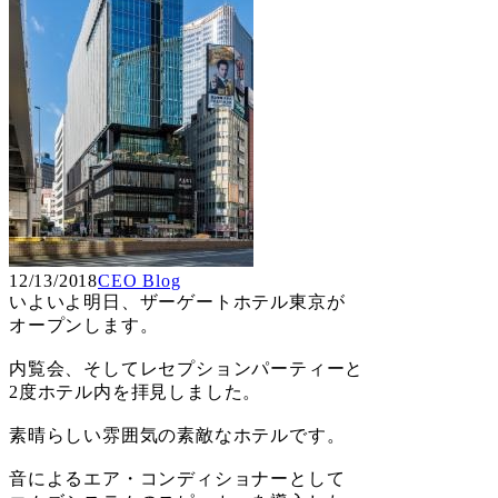
12/13/2018
CEO Blog
いよいよ明日、ザーゲートホテル東京が
オープンします。
内覧会、そしてレセプションパーティーと
2度ホテル内を拝見しました。
素晴らしい雰囲気の素敵なホテルです。
音によるエア・コンディショナーとして