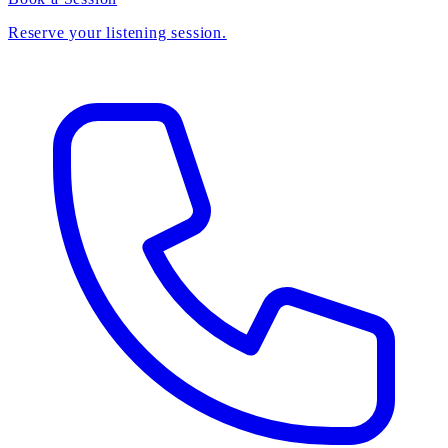
Reserve your listening session.