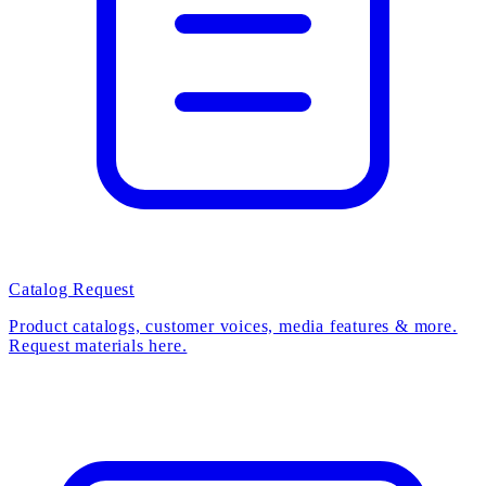
Catalog Request
Product catalogs, customer voices, media features & more.
Request materials here.