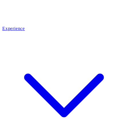
Experience