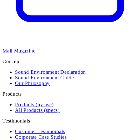
Mail Magazine
Concept
Sound Environment Declaration
Sound Environment Guide
Our Philosophy
Products
Products (by use)
All Products (specs)
Testimonials
Customer Testimonials
Corporate Case Studies