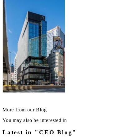
More from our Blog
You may also be interested in
Latest in "CEO Blog"