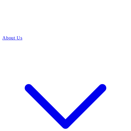
About Us