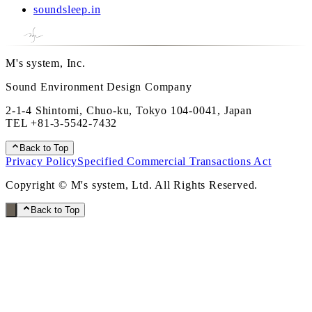
soundsleep.in
M's system, Inc.
Sound Environment Design Company
2-1-4 Shintomi, Chuo-ku, Tokyo 104-0041, Japan
TEL
+81-3-5542-7432
Back to Top
Privacy Policy
Specified Commercial Transactions Act
Copyright © M's system, Ltd. All Rights Reserved.
Back to Top