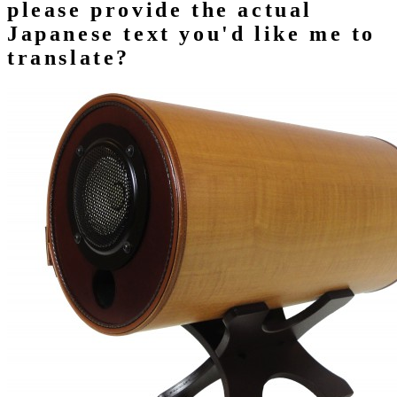
please provide the actual
Japanese text you'd like me to
translate?