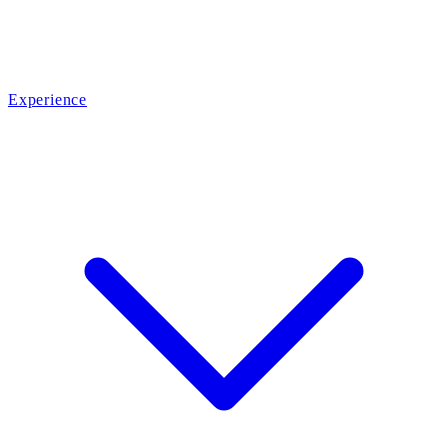
Experience