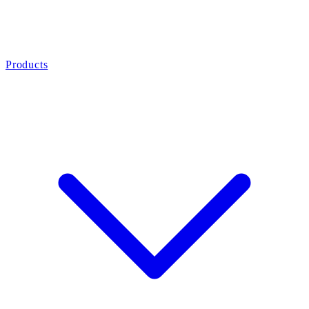
Products