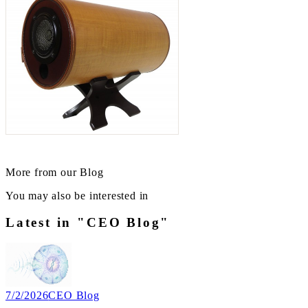
More from our Blog
You may also be interested in
Latest in "CEO Blog"
7/2/2026
CEO Blog