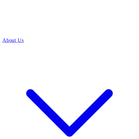
About Us