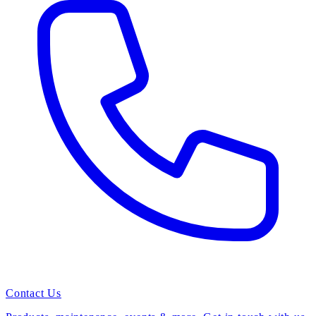
Contact Us