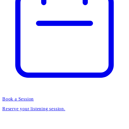
Book a Session
Reserve your listening session.