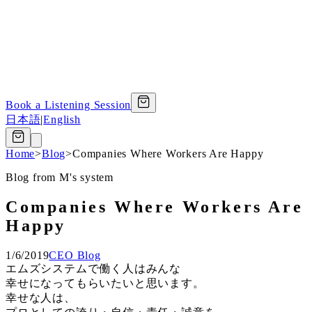
Book a Listening Session
日本語
|
English
Home
>
Blog
>
Companies Where Workers Are Happy
Blog from M's system
Companies Where Workers Are
Happy
1/6/2019
CEO Blog
エムズシステムで働く人はみんな
幸せになってもらいたいと思います。
幸せな人は、