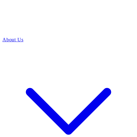
About Us