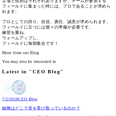
立場と役割はそれぞれありますが、チームが参加する
フィールドに集まった時には、プロであることが求めら
れます。
プロとしての誇り、自信、責任、誠意が求められます。
フィールドに立つには個々の準備が必要です。
練習を重ね、
ウォームアップし、
フィールドに毎朝集合です！
More from our Blog
You may also be interested in
Latest in "CEO Blog"
7/2/2026
CEO Blog
細胞はどこで音を受け取っているのか？