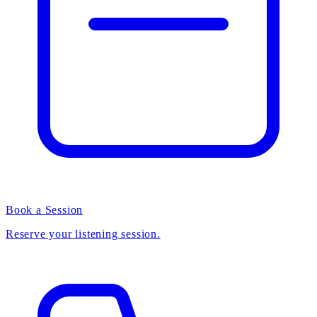
Book a Session
Reserve your listening session.