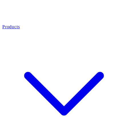
Products