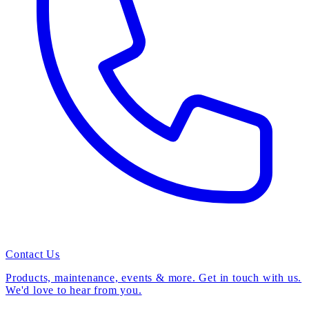
Contact Us
Products, maintenance, events & more. Get in touch with us.
We'd love to hear from you.