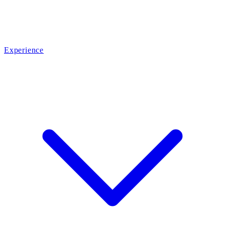
Experience