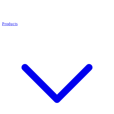
Products