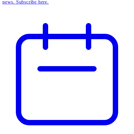
news. Subscribe here.