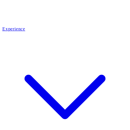
Experience