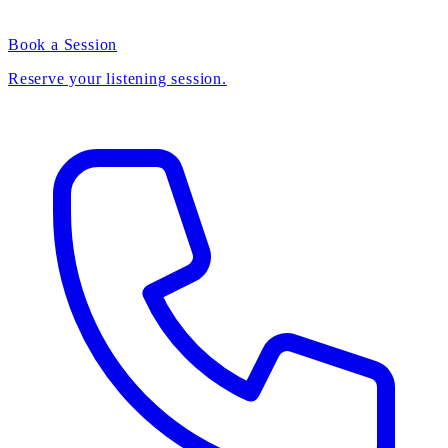
Book a Session
Reserve your listening session.