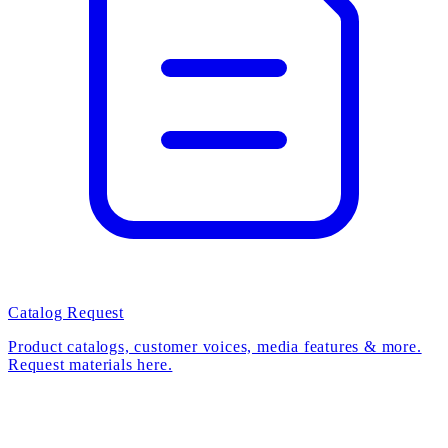
Catalog Request
Product catalogs, customer voices, media features & more.
Request materials here.