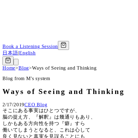
Book a Listening Session
日本語
|
English
Home
>
Blog
>
Ways of Seeing and Thinking
Blog from M's system
Ways of Seeing and Thinking
2/17/2019
CEO Blog
そこにある事実はひとつですが、
脳の捉え方、『解釈』は幾通りもあり、
しかもある方向性を持つ『癖』すら
働いてしまうとなると、これは心して
良く見ないと真実を見誤ることにも