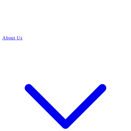
About Us