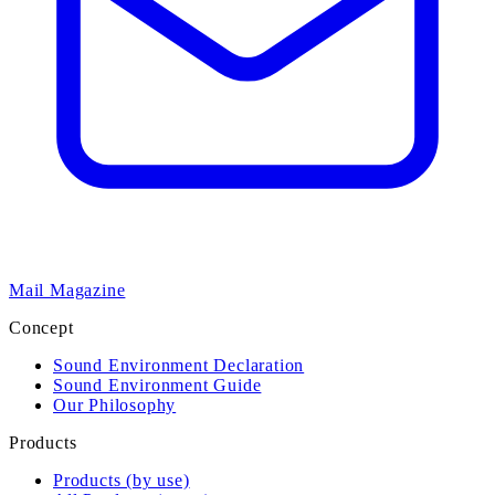
Mail Magazine
Concept
Sound Environment Declaration
Sound Environment Guide
Our Philosophy
Products
Products (by use)