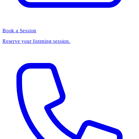
Book a Session
Reserve your listening session.