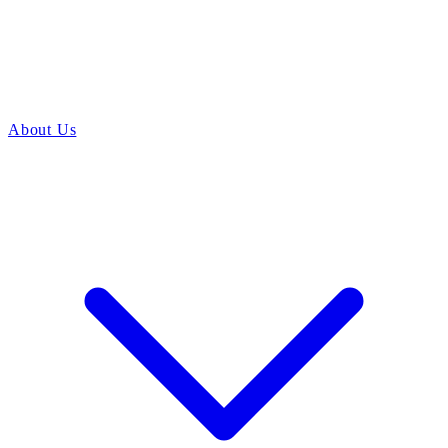
About Us