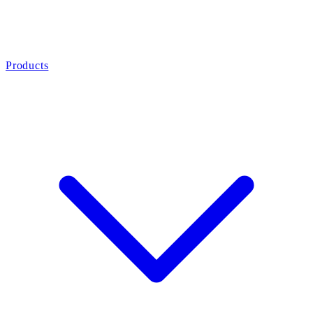
Products