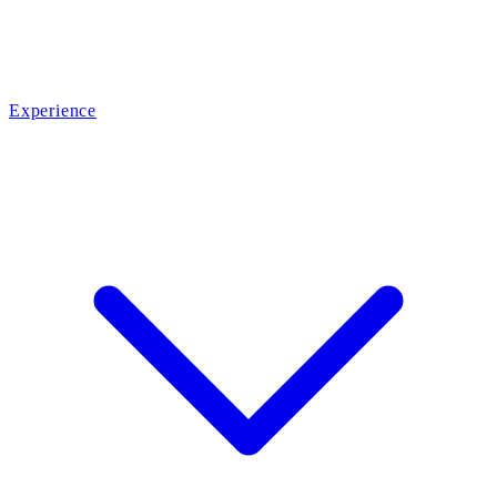
Experience