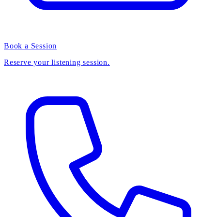
Book a Session
Reserve your listening session.