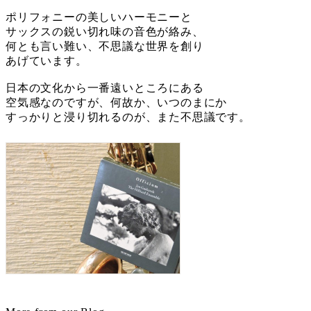
ポリフォニーの美しいハーモニーと
サックスの鋭い切れ味の音色が絡み、
何とも言い難い、不思議な世界を創り
あげています。
日本の文化から一番遠いところにある
空気感なのですが、何故か、いつのまにか
すっかりと浸り切れるのが、また不思議です。