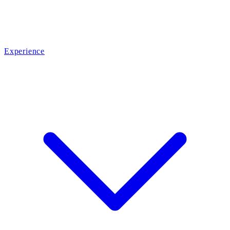
Experience