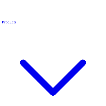
Products