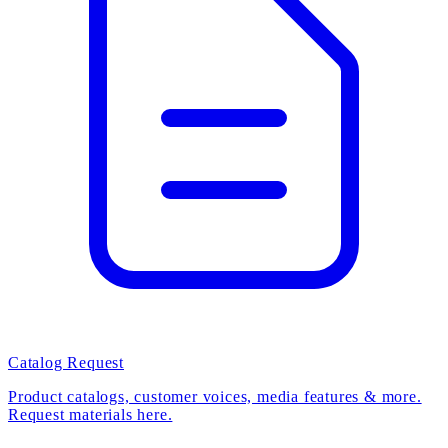
Catalog Request
Product catalogs, customer voices, media features & more.
Request materials here.