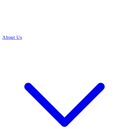
About Us