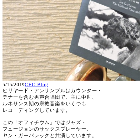
5/15/2019
CEO Blog
ヒリヤード・アンサンブルはカウンター・
テナーを含む男声合唱団で、主に中世、
ルネサンス期の宗教音楽をいくつも
レコーディングしています。
この「オフィチウム」ではジャズ・
フュージョンのサックスプレーヤー、
ヤン・ガーバレックと共演しています。