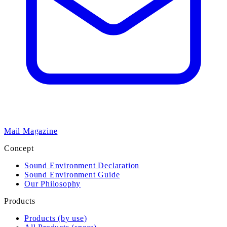
Mail Magazine
Concept
Sound Environment Declaration
Sound Environment Guide
Our Philosophy
Products
Products (by use)