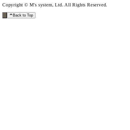
Copyright © M's system, Ltd. All Rights Reserved.
Back to Top