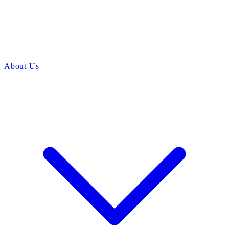
About Us