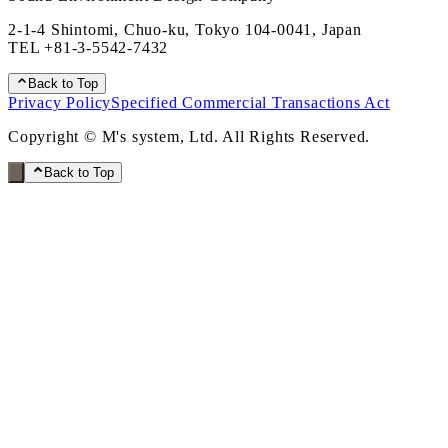
2-1-4 Shintomi, Chuo-ku, Tokyo 104-0041, Japan
TEL
+81-3-5542-7432
Back to Top
Privacy Policy
Specified Commercial Transactions Act
Copyright © M's system, Ltd. All Rights Reserved.
Back to Top