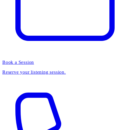
Book a Session
Reserve your listening session.