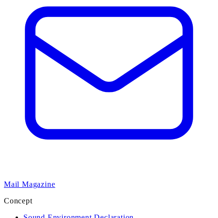
Mail Magazine
Concept
Sound Environment Declaration