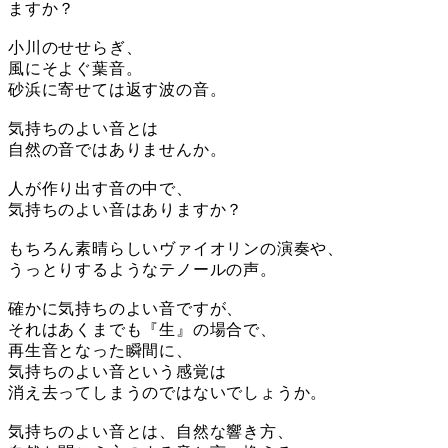
ますか？
小川のせせらぎ、
風にそよぐ葉音。
砂浜に寄せては返す波の音。
気持ちのよい音とは
自然の音ではありませんか。
人が作り出す音の中で、
気持ちのよい音はありますか？
もちろん素晴らしいヴァイオリンの演奏や、
うっとりするようなテノールの声。
確かに気持ちのよい音ですが、
それはあくまでも『生』の場合で、
再生音となった瞬間に、
気持ちのよい音という感覚は
消え去ってしまうのではないでしょうか。
気持ちのよい音とは、自然な響き方、