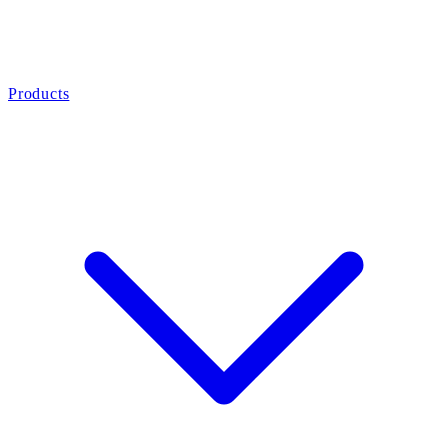
Products