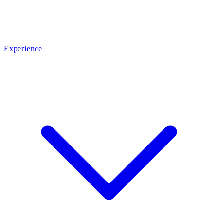
Experience