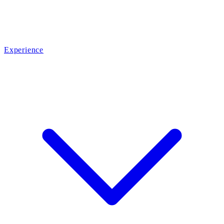
Experience