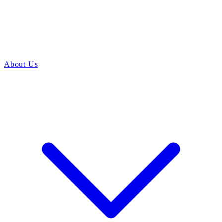
About Us