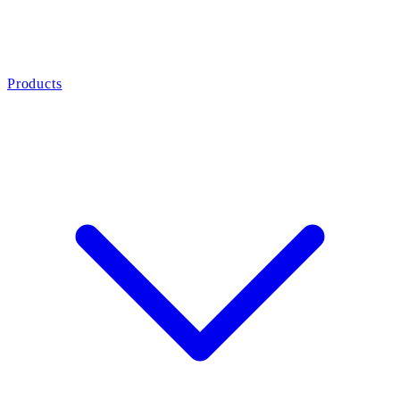
Products