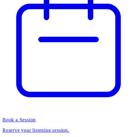
Book a Session
Reserve your listening session.