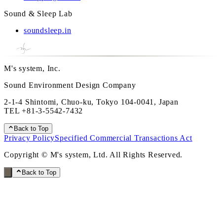
Sound & Sleep Lab
soundsleep.in
M's system, Inc.
Sound Environment Design Company
2-1-4 Shintomi, Chuo-ku, Tokyo 104-0041, Japan
TEL
+81-3-5542-7432
Back to Top
Privacy Policy
Specified Commercial Transactions Act
Copyright © M's system, Ltd. All Rights Reserved.
Back to Top