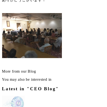
More from our Blog
You may also be interested in
Latest in "CEO Blog"