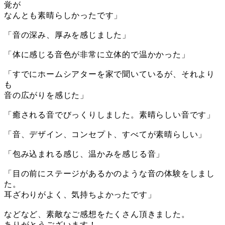
覚が
なんとも素晴らしかったです」
「音の深み、厚みを感じました」
「体に感じる音色が非常に立体的で温かかった」
「すでにホームシアターを家で聞いているが、それより
も
音の広がりを感じた」
「癒される音でびっくりしました。素晴らしい音です」
「音、デザイン、コンセプト、すべてが素晴らしい」
「包み込まれる感じ、温かみを感じる音」
「目の前にステージがあるかのような音の体験をしまし
た。
耳ざわりがよく、気持ちよかったです」
などなど、素敵なご感想をたくさん頂きました。
ありがとうございます！