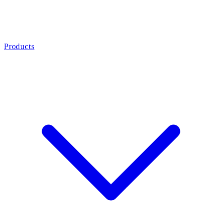
Products