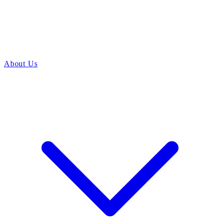
About Us