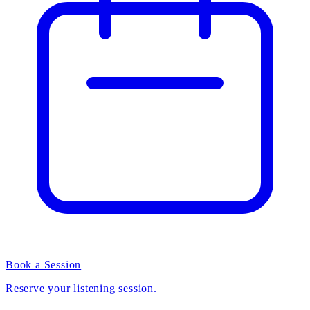
Book a Session
Reserve your listening session.