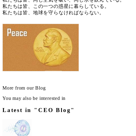
私たちは皆、この一つの惑星に暮らしている。
私たちは皆、地球を守らなければならない。
More from our Blog
You may also be interested in
Latest in "CEO Blog"