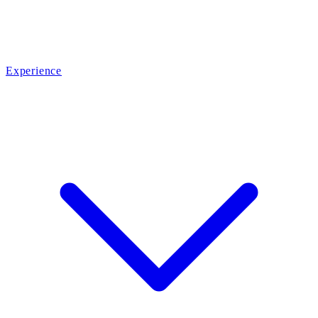
Experience