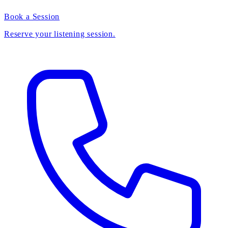
Book a Session
Reserve your listening session.