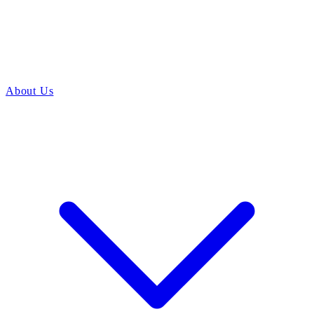
About Us