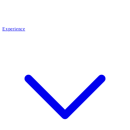
Experience