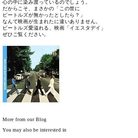
心の中に染み渡っているのでしょう。
だからこそ、まさかの「この世に
ビートルズが無かったとしたら？」
なんて映画が生まれたに違いありません。
ビートルズ愛溢れる、映画「イエスタデイ」
ぜひご覧ください。
More from our Blog
You may also be interested in