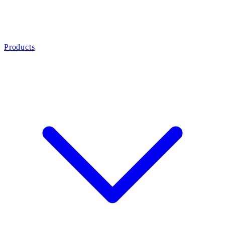
Products