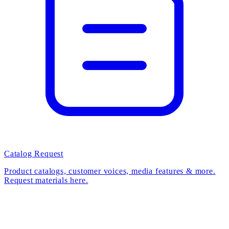
Catalog Request
Product catalogs, customer voices, media features & more.
Request materials here.