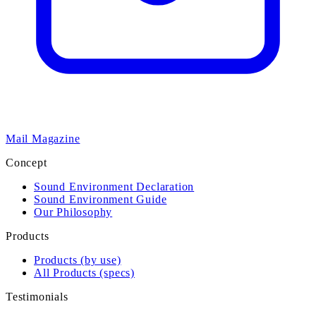
Mail Magazine
Concept
Sound Environment Declaration
Sound Environment Guide
Our Philosophy
Products
Products (by use)
All Products (specs)
Testimonials