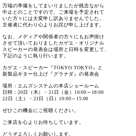
万端の準備をしてまいりましたが残念ながら
中止とのことですので、ご来場を予定されて
いた方々には大変申し訳ありませんでした。
主催者に代わり心よりお詫び申し上げます。
なお、メディアや関係者の方々にもお声掛け
させて頂いておりましたカゲエ・オリジナル
スピーカーの発表会は場所と日時を変更して、
下記のように執り行います。
カゲエ・スピーカー『TOKYO TOKYO』と
新製品ギター仕上げ『グラナダ』の発表会
場所：エムズシステムの本店ショールーム
日時：20日（木）・21日（金）10:00～18:00
22日（土）・23日（日）10:00～15:00
ぜひこの機会にご視聴ください。
ご来店を心よりお待ちしています。
どうぞよろしくお願いします。