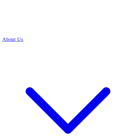
About Us