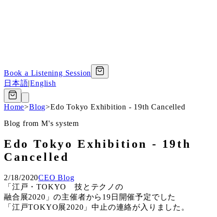
Book a Listening Session
日本語
|
English
Home
>
Blog
>
Edo Tokyo Exhibition - 19th Cancelled
Blog from M's system
Edo Tokyo Exhibition - 19th
Cancelled
2/18/2020
CEO Blog
「江戸・TOKYO 技とテクノの
融合展2020」の主催者から19日開催予定でした
「江戸TOKYO展2020」中止の連絡が入りました。