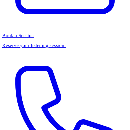
Book a Session
Reserve your listening session.