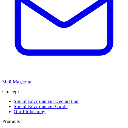
Mail Magazine
Concept
Sound Environment Declaration
Sound Environment Guide
Our Philosophy
Products