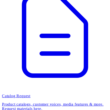
Catalog Request
Product catalogs, customer voices, media features & more.
Request materials here.