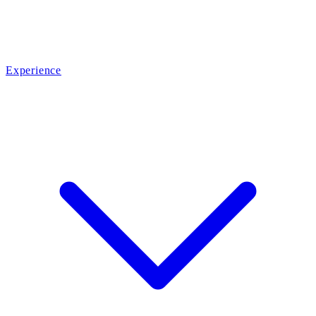
Experience