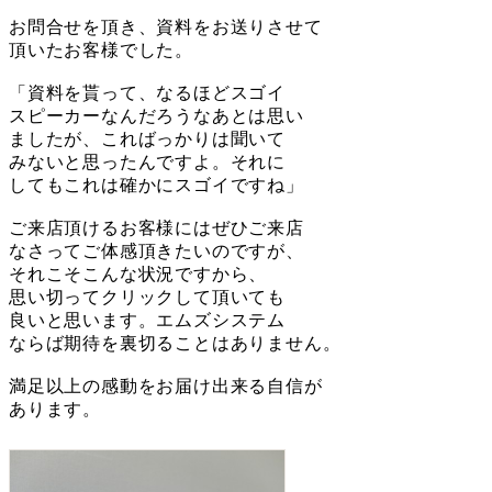
お問合せを頂き、資料をお送りさせて
頂いたお客様でした。
「資料を貰って、なるほどスゴイ
スピーカーなんだろうなあとは思い
ましたが、こればっかりは聞いて
みないと思ったんですよ。それに
してもこれは確かにスゴイですね」
ご来店頂けるお客様にはぜひご来店
なさってご体感頂きたいのですが、
それこそこんな状況ですから、
思い切ってクリックして頂いても
良いと思います。エムズシステム
ならば期待を裏切ることはありません。
満足以上の感動をお届け出来る自信が
あります。