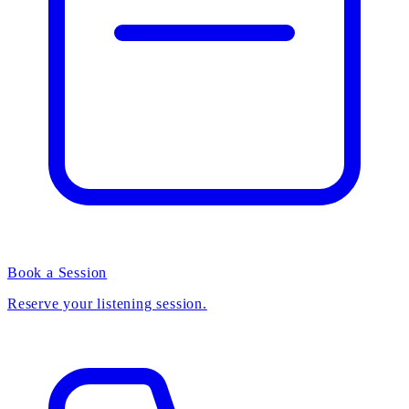
Book a Session
Reserve your listening session.