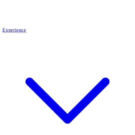
Experience