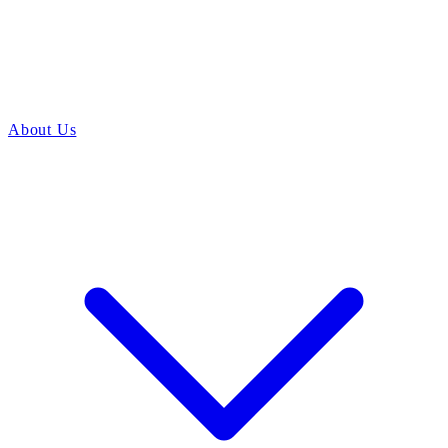
About Us