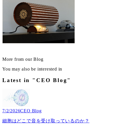
More from our Blog
You may also be interested in
Latest in "CEO Blog"
7/2/2026
CEO Blog
細胞はどこで音を受け取っているのか？