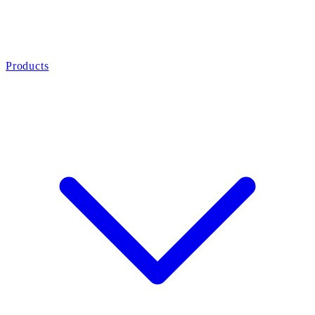
Products