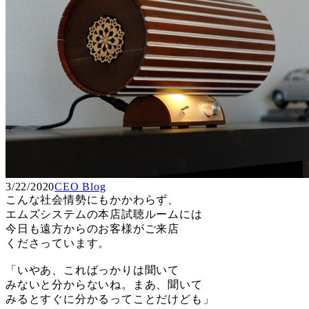
3/22/2020
CEO Blog
こんな社会情勢にもかかわらず、
エムズシステムの本店試聴ルームには
今日も遠方からのお客様がご来店
くださっています。
「いやあ、こればっかりは聞いて
みないと分からないね。まあ、聞いて
みるとすぐに分かるってことだけども」