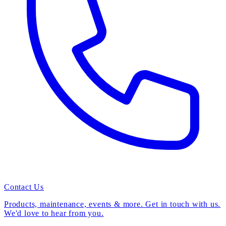
Contact Us
Products, maintenance, events & more. Get in touch with us.
We'd love to hear from you.