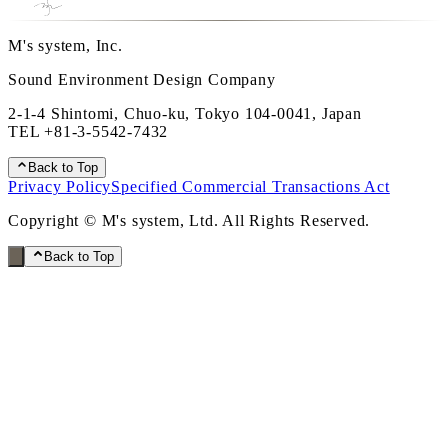
M's system, Inc.
Sound Environment Design Company
2-1-4 Shintomi, Chuo-ku, Tokyo 104-0041, Japan
TEL
+81-3-5542-7432
Back to Top
Privacy Policy
Specified Commercial Transactions Act
Copyright © M's system, Ltd. All Rights Reserved.
Back to Top