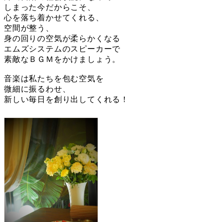
しまった今だからこそ、
心を落ち着かせてくれる、
空間が整う、
身の回りの空気が柔らかくなる
エムズシステムのスピーカーで
素敵なＢＧＭをかけましょう。
音楽は私たちを包む空気を
微細に振るわせ、
新しい毎日を創り出してくれる！