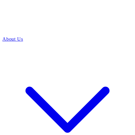
About Us