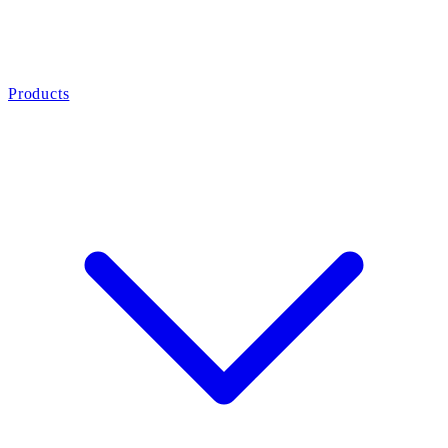
Products