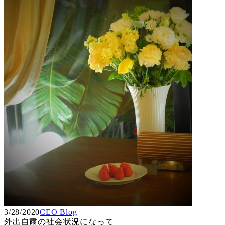
3/28/2020
CEO Blog
外出自粛の社会状況になって