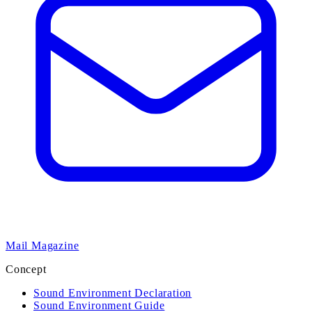
Mail Magazine
Concept
Sound Environment Declaration
Sound Environment Guide