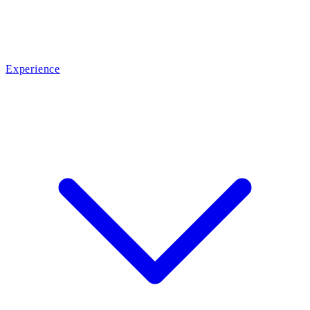
Experience