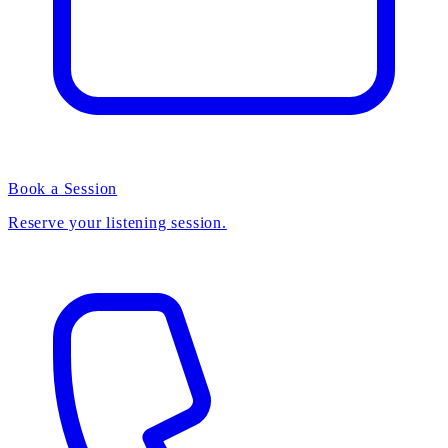
Book a Session
Reserve your listening session.