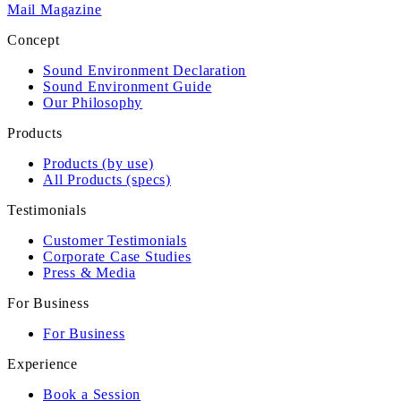
Mail Magazine
Concept
Sound Environment Declaration
Sound Environment Guide
Our Philosophy
Products
Products (by use)
All Products (specs)
Testimonials
Customer Testimonials
Corporate Case Studies
Press & Media
For Business
For Business
Experience
Book a Session