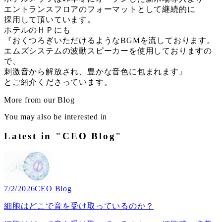
エントランスフロアのフォーマットとして継続的に
採用して頂いています。
ホテルのＨＰにも
『おくつろぎいただけるようなBGMを流しております。
エムズシステムの波動スピーカーを使用しておりますの
で、
刺激音から解放され、豊かな音色に包まれます』
とご紹介くださっています。
More from our Blog
You may also be interested in
Latest in "CEO Blog"
7/2/2026
CEO Blog
細胞はどこで音を受け取っているのか？