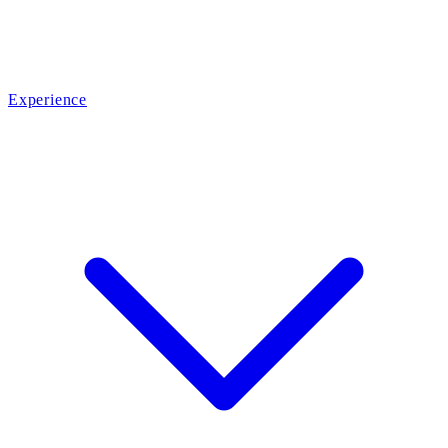
Experience