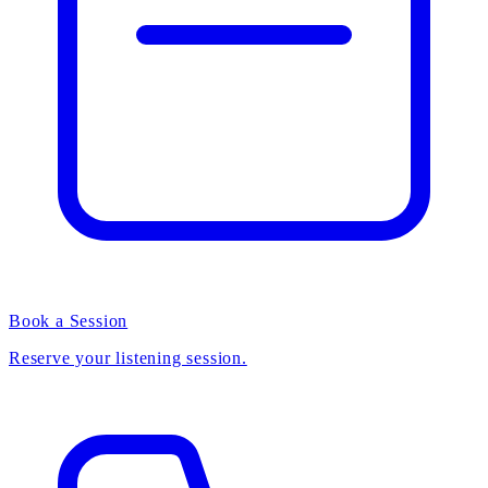
Book a Session
Reserve your listening session.