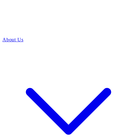
About Us