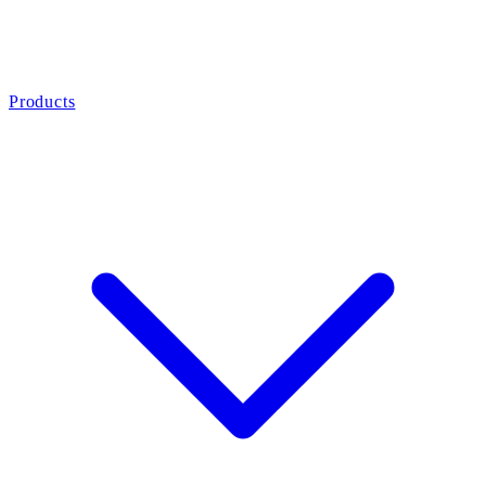
Products