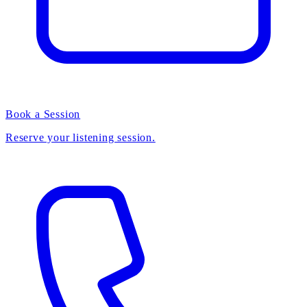
Book a Session
Reserve your listening session.