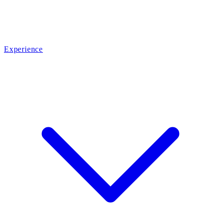
Experience