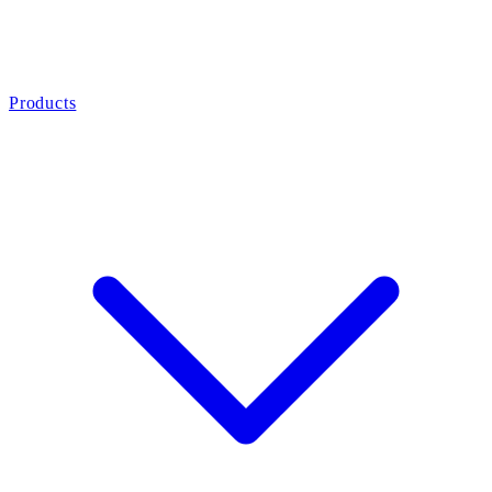
Products