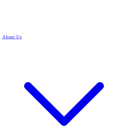
About Us