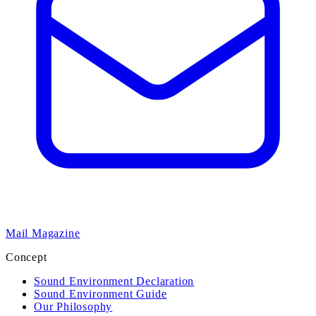
Mail Magazine
Concept
Sound Environment Declaration
Sound Environment Guide
Our Philosophy