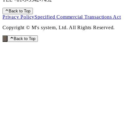
Back to Top
Privacy Policy
Specified Commercial Transactions Act
Copyright © M's system, Ltd. All Rights Reserved.
Back to Top