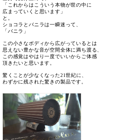
「これからはこういう本物が世の中に
広まっていくと思います」
と。
ショコラとバニラは一瞬迷って、
「バニラ」
この小さなボディから広がっているとは
思えない豊かな音が空間全体に満ち渡る、
この感覚はやはり一度でいいからご体感
頂きたいと思います。
驚くことが少なくなった21世紀に、
わずかに残された驚きの製品です。