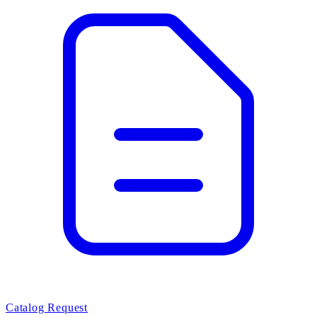
Catalog Request