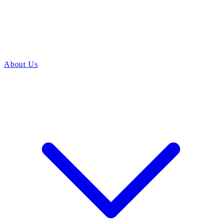
About Us