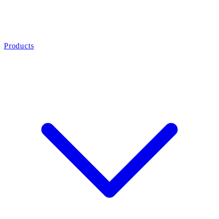
Products