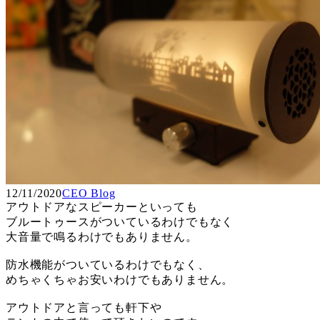
12/11/2020
CEO Blog
アウトドアなスピーカーといっても
ブルートゥースがついているわけでもなく
大音量で鳴るわけでもありません。
防水機能がついているわけでもなく、
めちゃくちゃお安いわけでもありません。
アウトドアと言っても軒下や