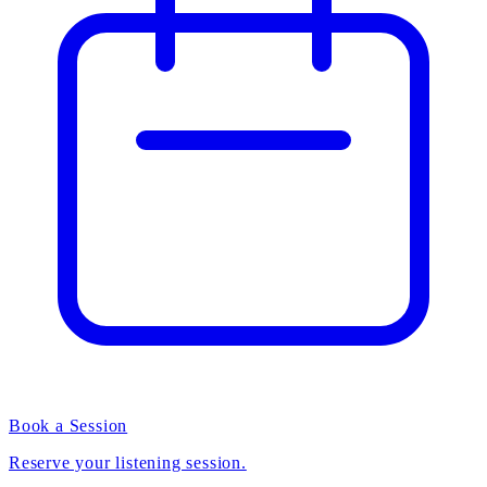
Book a Session
Reserve your listening session.