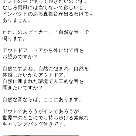
テントの中で使って頂きたいのです。
むしろ雨風には当てないで欲しいし、
インパクトのある直接音が出るわけでも
ありません。
ただこのスピーカー、「自然な音」で
鳴ります。
アウトドア、ドアから外に出て何を
お望みですか？
自然ですよね。自然に包まれ、自然を
体感したいからアウトドア。
自然に囲まれた環境で人工的な音を
聞きたいですか？
自然な音ならば、ここにあります。
アウトであろうがインであろうが、
世界中のどこにでも持ち歩ける素敵な
キャリングバッグ付きです。