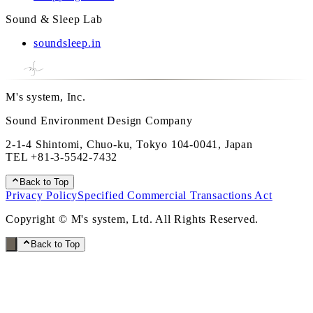
Sound & Sleep Lab
soundsleep.in
M's system, Inc.
Sound Environment Design Company
2-1-4 Shintomi, Chuo-ku, Tokyo 104-0041, Japan
TEL
+81-3-5542-7432
Back to Top
Privacy Policy
Specified Commercial Transactions Act
Copyright © M's system, Ltd. All Rights Reserved.
Back to Top