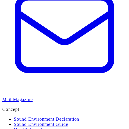
Mail Magazine
Concept
Sound Environment Declaration
Sound Environment Guide