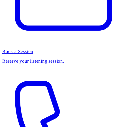
Book a Session
Reserve your listening session.