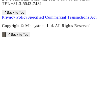
TEL
+81-3-5542-7432
Back to Top
Privacy Policy
Specified Commercial Transactions Act
Copyright © M's system, Ltd. All Rights Reserved.
Back to Top