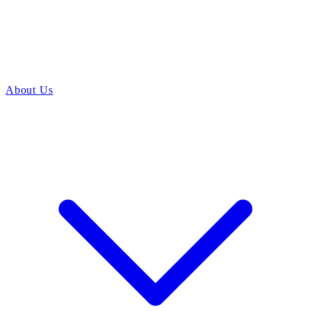
About Us