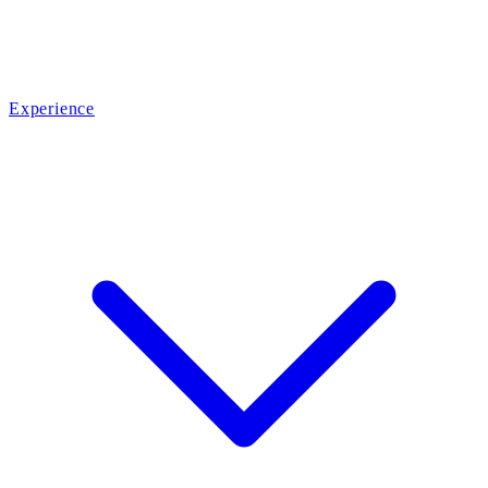
Experience