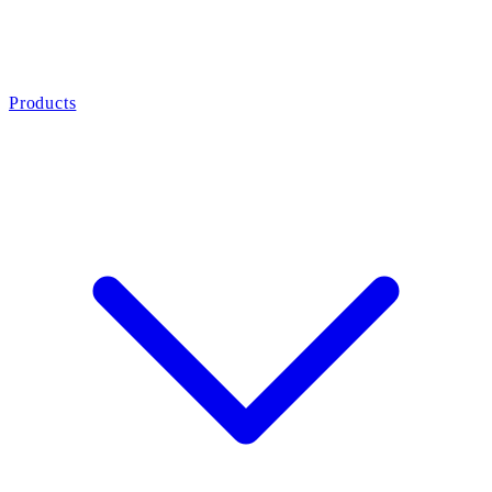
Products