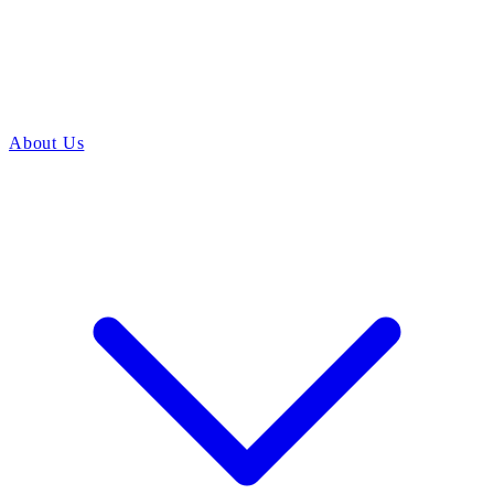
About Us