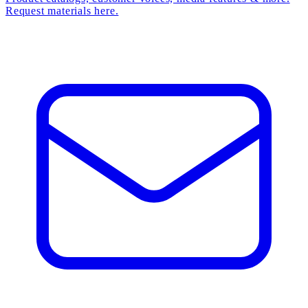
Request materials here.