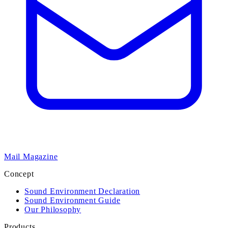
Mail Magazine
Concept
Sound Environment Declaration
Sound Environment Guide
Our Philosophy
Products