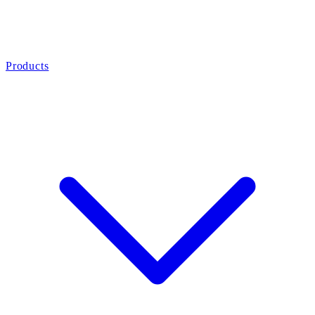
Products