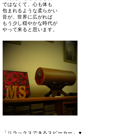
ではなくて、心も体も
包まれるような柔らかい
音が、世界に広がれば
もう少し穏やかな時代が
やって来ると思います。
「リラックスできるスピーカー」▼