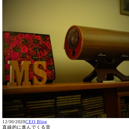
12/30/2020
CEO Blog
直線的に進んでくる音