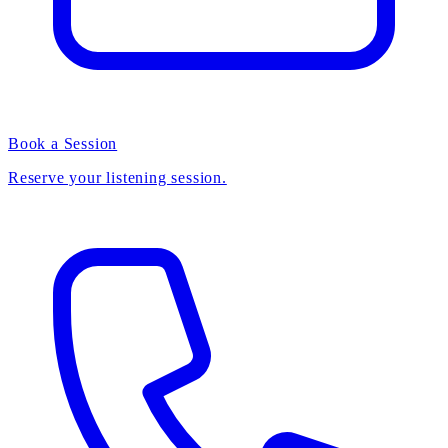
Book a Session
Reserve your listening session.