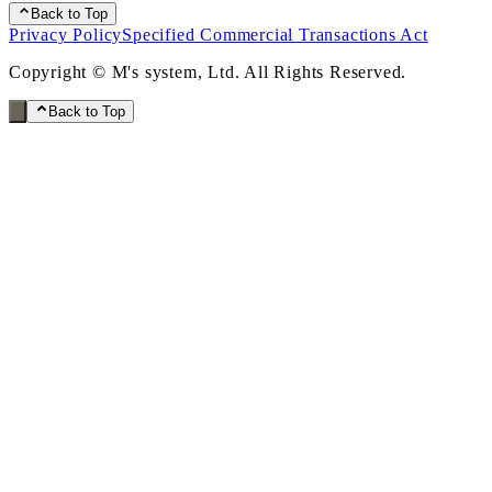
Back to Top
Privacy Policy
Specified Commercial Transactions Act
Copyright © M's system, Ltd. All Rights Reserved.
Back to Top