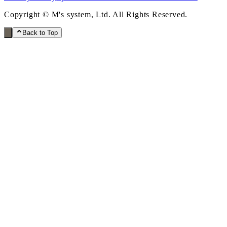
Copyright © M's system, Ltd. All Rights Reserved.
Back to Top