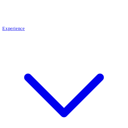
Experience