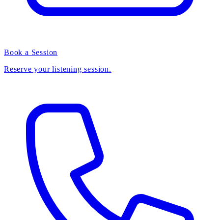
Book a Session
Reserve your listening session.