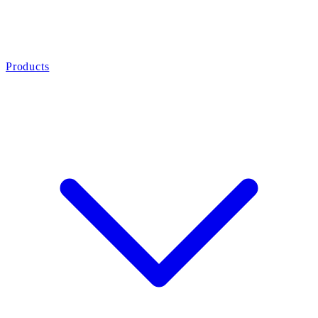
Products