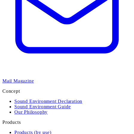
Mail Magazine
Concept
Sound Environment Declaration
Sound Environment Guide
Our Philosophy
Products
Products (by use)