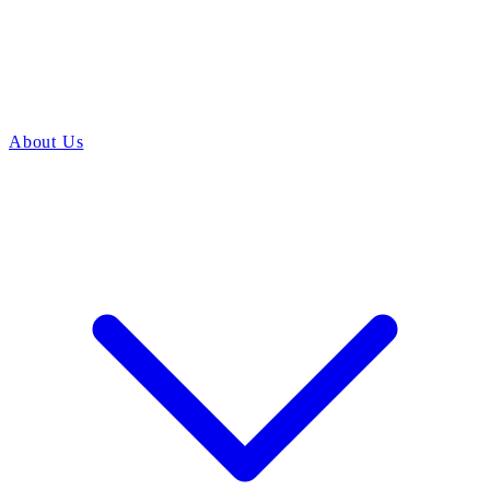
About Us