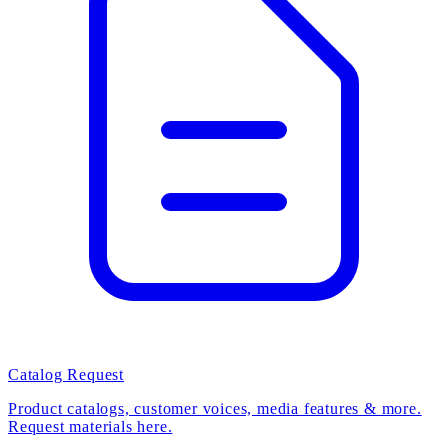
Catalog Request
Product catalogs, customer voices, media features & more.
Request materials here.