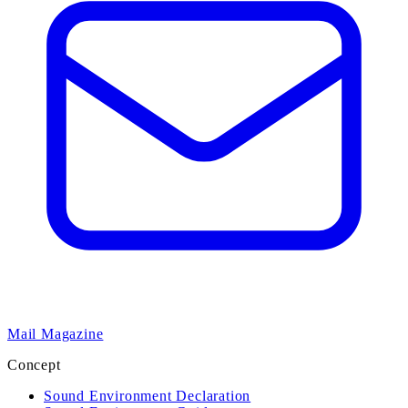
Mail Magazine
Concept
Sound Environment Declaration