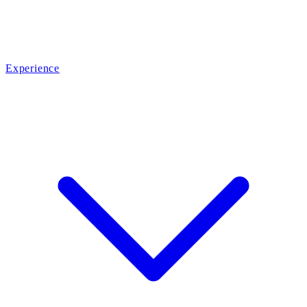
Experience