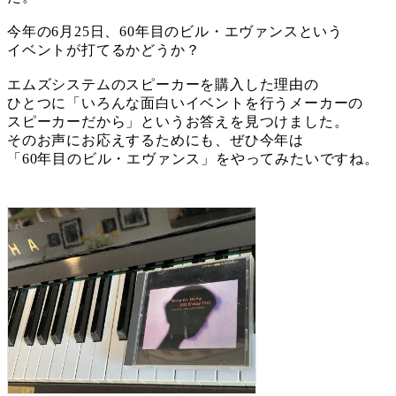
今年の6月25日、60年目のビル・エヴァンスという
イベントが打てるかどうか？
エムズシステムのスピーカーを購入した理由の
ひとつに「いろんな面白いイベントを行うメーカーの
スピーカーだから」というお答えを見つけました。
そのお声にお応えするためにも、ぜひ今年は
「60年目のビル・エヴァンス」をやってみたいですね。