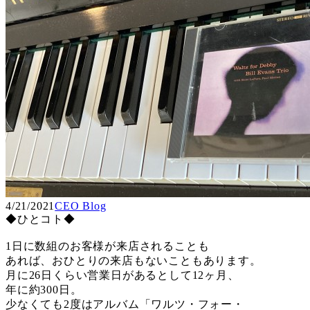
4/21/2021
CEO Blog
◆ひとコト◆
1日に数組のお客様が来店されることも
あれば、おひとりの来店もないこともあります。
月に26日くらい営業日があるとして12ヶ月、
年に約300日。
少なくても2度はアルバム「ワルツ・フォー・