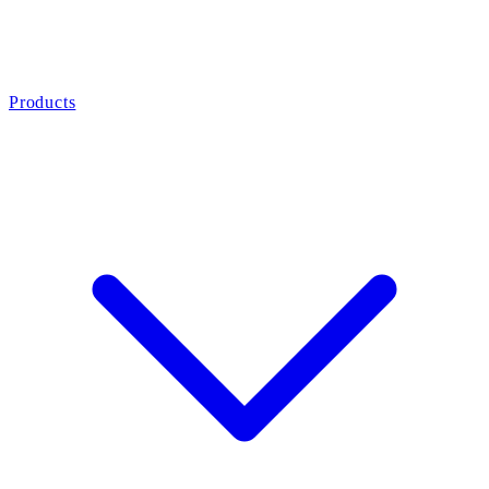
Products