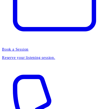
Book a Session
Reserve your listening session.