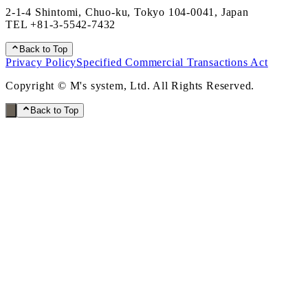
2-1-4 Shintomi, Chuo-ku, Tokyo 104-0041, Japan
TEL
+81-3-5542-7432
Back to Top
Privacy Policy
Specified Commercial Transactions Act
Copyright © M's system, Ltd. All Rights Reserved.
Back to Top