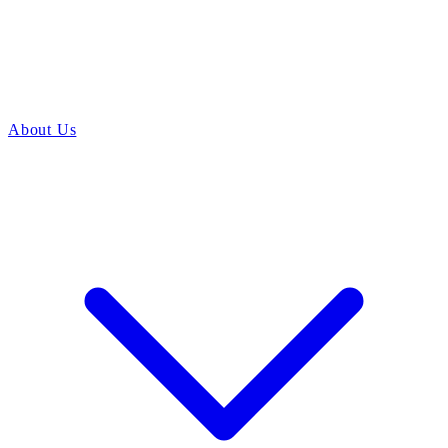
About Us