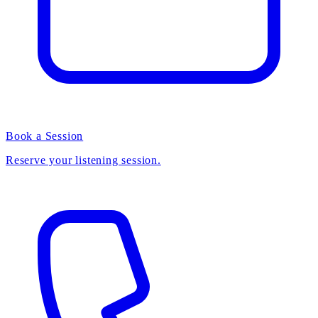
Book a Session
Reserve your listening session.