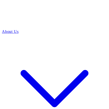
About Us