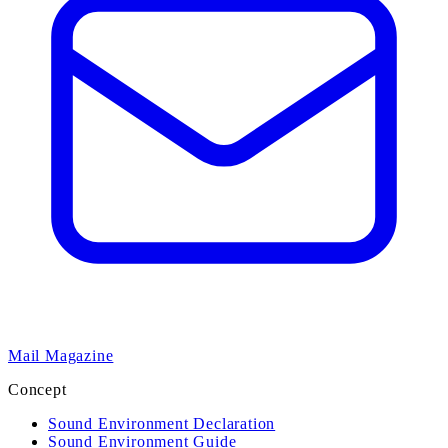
Mail Magazine
Concept
Sound Environment Declaration
Sound Environment Guide