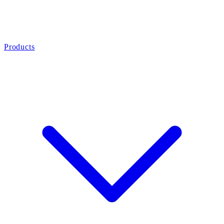
Products