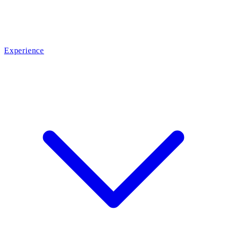
Experience