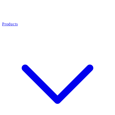
Products