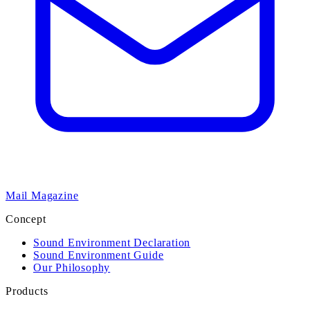
Mail Magazine
Concept
Sound Environment Declaration
Sound Environment Guide
Our Philosophy
Products