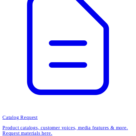
Catalog Request
Product catalogs, customer voices, media features & more.
Request materials here.