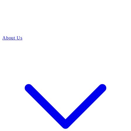
About Us