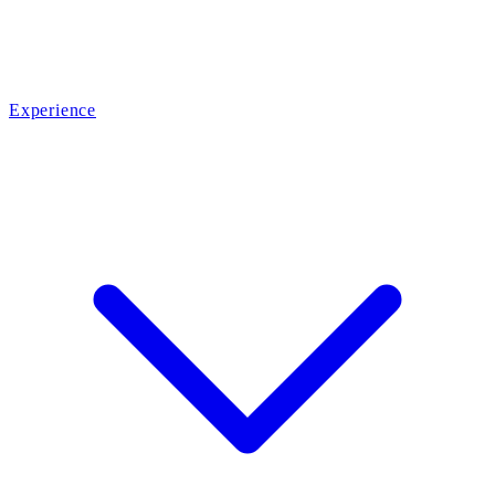
Experience