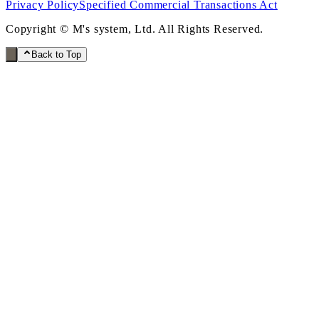
Privacy Policy
Specified Commercial Transactions Act
Copyright © M's system, Ltd. All Rights Reserved.
Back to Top