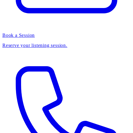
Book a Session
Reserve your listening session.