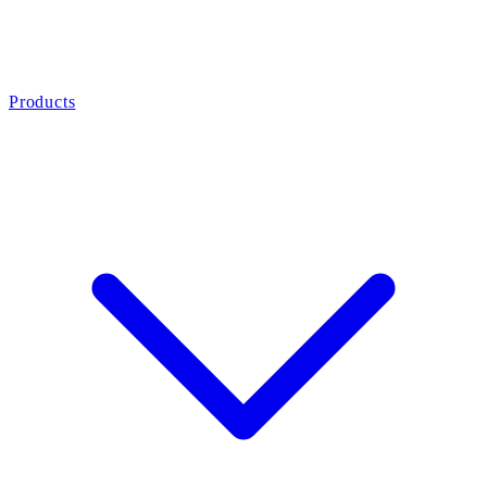
Products