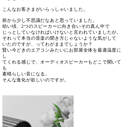
こんなお客さまがいらっしゃいました。
前から少し不思議だなあと思っていました。
幼い頃、2つのスピーカーに向き合いその真ん中で
じっとしていなければいけないと言われていましたが。
それって本当の音楽の聞き方じゃないような気がして
いたのですが、ってわがままでしょうか？
賢い今どきのエアコンみたいにお部屋全体を最適温度に
し
てくれる感じで、オーディオスピーカーもどこで聞いて
も
素晴らしい音になる。
そんな進化が欲しいのですが。