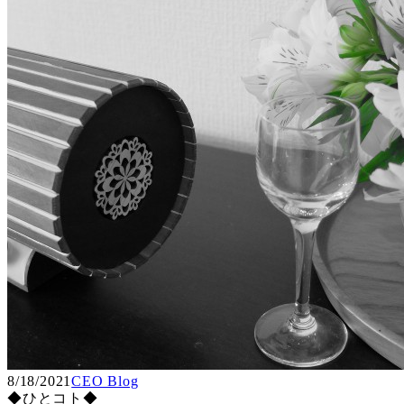
8/18/2021
CEO Blog
◆ひとコト◆