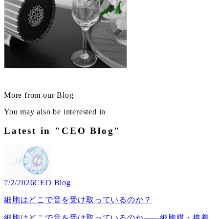
More from our Blog
You may also be interested in
Latest in "CEO Blog"
7/2/2026
CEO Blog
細胞はどこで音を受け取っているのか？
細胞はどこで音を受け取っているのか――細胞膜・接着