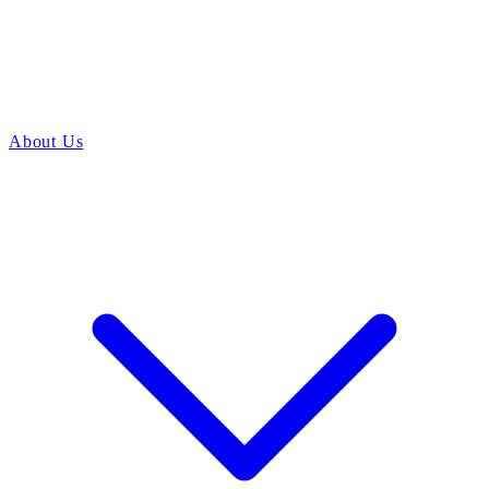
About Us