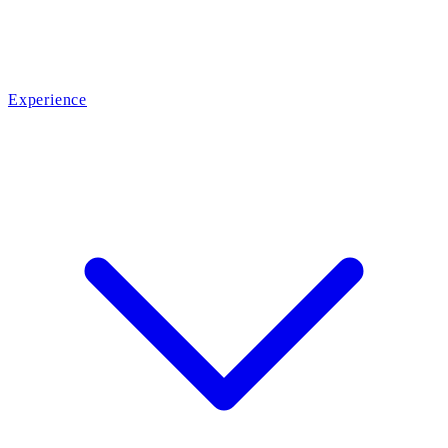
Experience