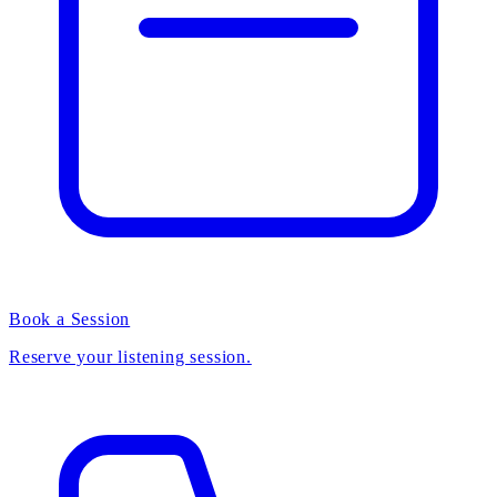
Book a Session
Reserve your listening session.