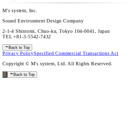
M's system, Inc.
Sound Environment Design Company
2-1-4 Shintomi, Chuo-ku, Tokyo 104-0041, Japan
TEL
+81-3-5542-7432
Back to Top
Privacy Policy
Specified Commercial Transactions Act
Copyright © M's system, Ltd. All Rights Reserved.
Back to Top