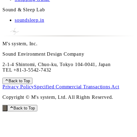
Sound & Sleep Lab
soundsleep.in
M's system, Inc.
Sound Environment Design Company
2-1-4 Shintomi, Chuo-ku, Tokyo 104-0041, Japan
TEL
+81-3-5542-7432
Back to Top
Privacy Policy
Specified Commercial Transactions Act
Copyright © M's system, Ltd. All Rights Reserved.
Back to Top