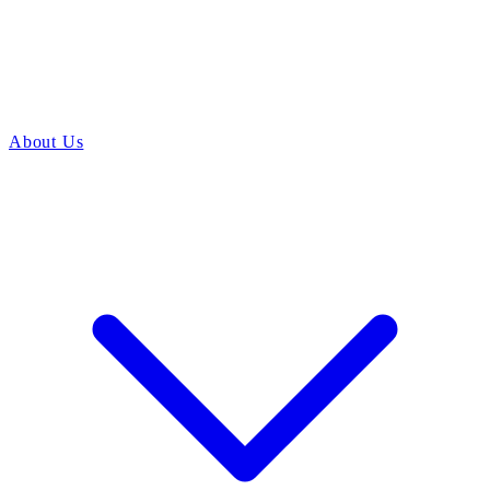
About Us