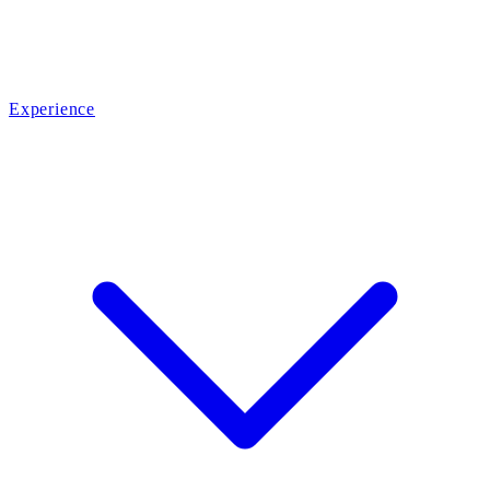
Experience