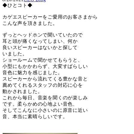
◆ひとコト◆
カゲエスピーカーをご愛用のお客さまから
こんな声を頂きました。
ずっとヘッドホンで聞いていたので
耳と頭が痛くなってしまい、何か
良いスピーカーはないかと探して
いました。
ショールームで聞かせてもらうと、
小型にもかかわらず、大変すばらしい
音色に魅力を感じました。
スピーカーから流れてくる豊かな音と
薦めてくれるスタッフの対応に心を
動かされました。
これから毎日、音楽を聞くのが楽しみ
です。柔らかめの心地よい音色、
そしてこんなに小さいのに原音に近い
音、本当に素晴らしいです。