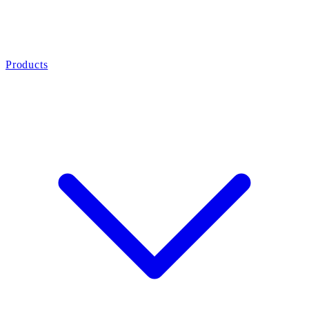
Products