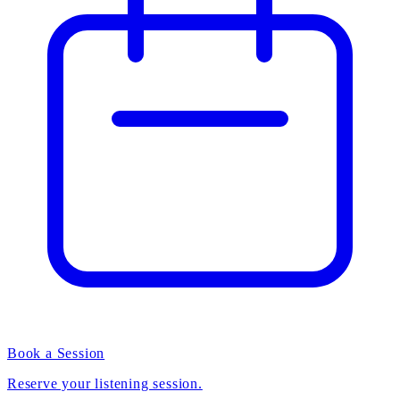
Book a Session
Reserve your listening session.