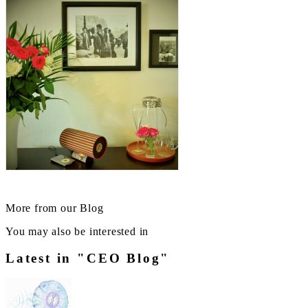
More from our Blog
You may also be interested in
Latest in "CEO Blog"