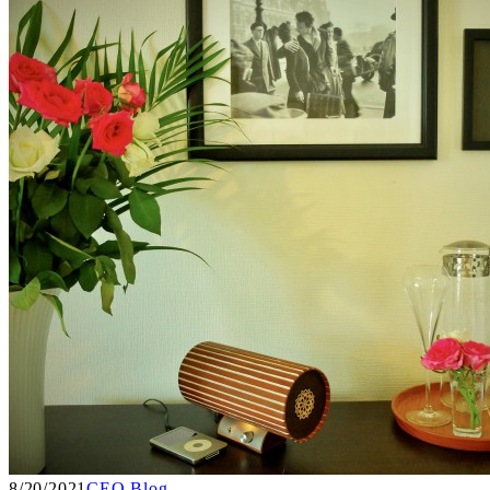
8/20/2021
CEO Blog