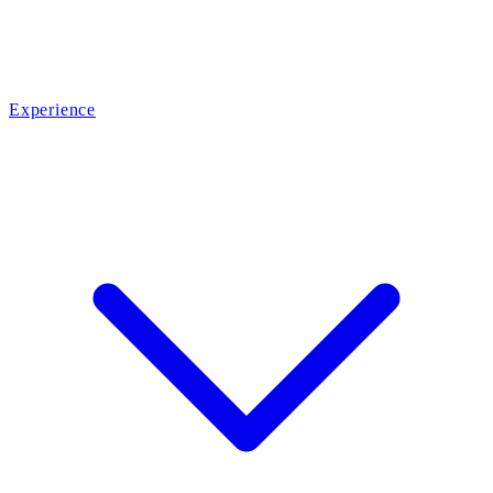
Experience