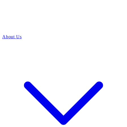
About Us