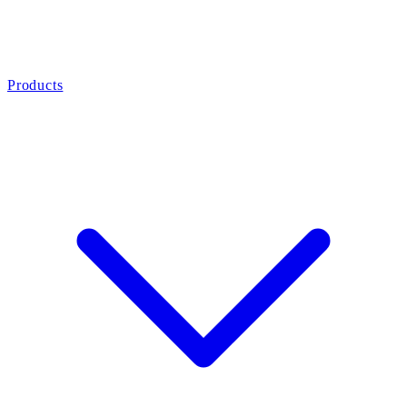
Products