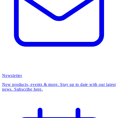
Newsletter
New products, events & more. Stay up to date with our latest
news. Subscribe here.