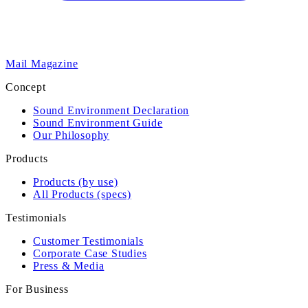
Mail Magazine
Concept
Sound Environment Declaration
Sound Environment Guide
Our Philosophy
Products
Products (by use)
All Products (specs)
Testimonials
Customer Testimonials
Corporate Case Studies
Press & Media
For Business