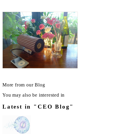
More from our Blog
You may also be interested in
Latest in "CEO Blog"