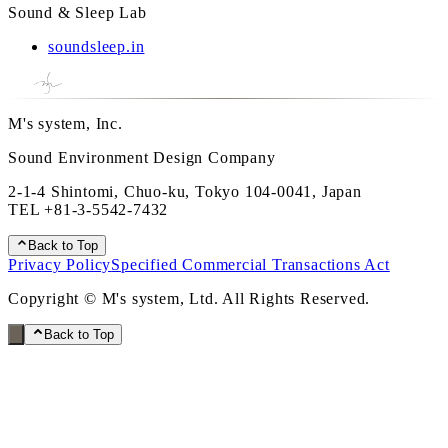
Sound & Sleep Lab
soundsleep.in
M's system, Inc.
Sound Environment Design Company
2-1-4 Shintomi, Chuo-ku, Tokyo 104-0041, Japan
TEL
+81-3-5542-7432
Back to Top
Privacy Policy
Specified Commercial Transactions Act
Copyright © M's system, Ltd. All Rights Reserved.
Back to Top