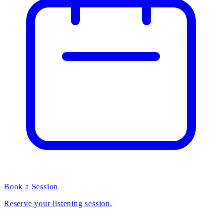
Book a Session
Reserve your listening session.