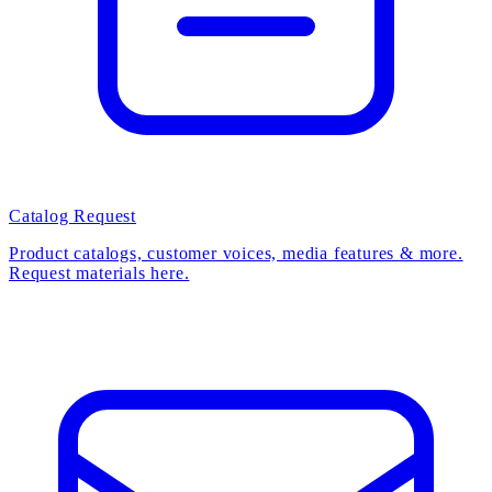
Catalog Request
Product catalogs, customer voices, media features & more.
Request materials here.