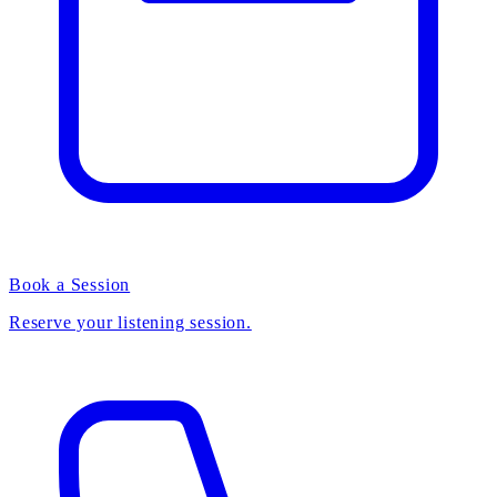
Book a Session
Reserve your listening session.