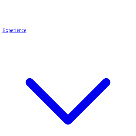
Experience