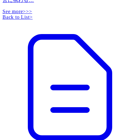
営に携わる
…
See more>>>
Back to List
>