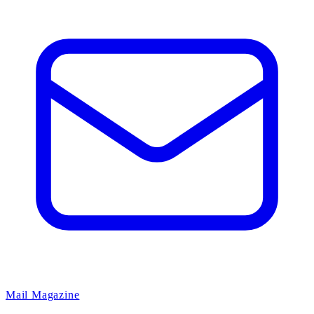
Mail Magazine