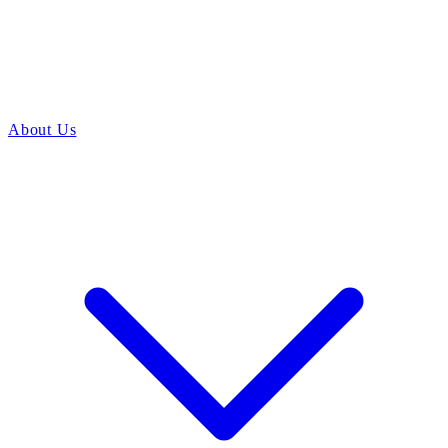
About Us