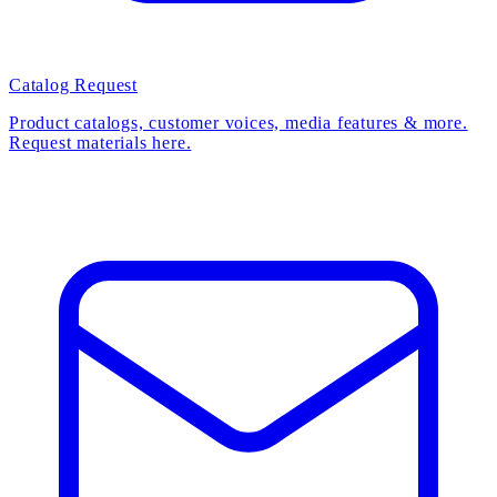
Catalog Request
Product catalogs, customer voices, media features & more.
Request materials here.