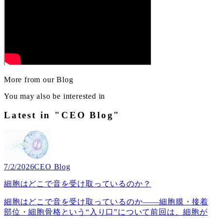
More from our Blog
You may also be interested in
Latest in "CEO Blog"
7/2/2026
CEO Blog
細胞はどこで音を受け取っているのか？
細胞はどこで音を受け取っているのか――細胞膜・接着
部位・細胞骨格という“入り口”について前回は、細胞が