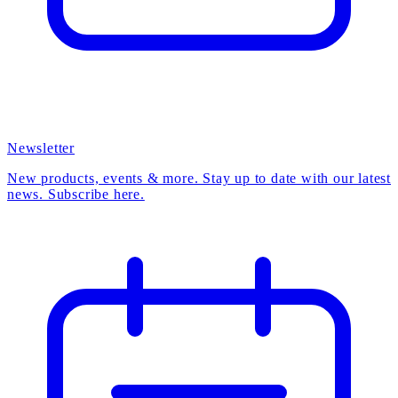
Newsletter
New products, events & more. Stay up to date with our latest
news. Subscribe here.