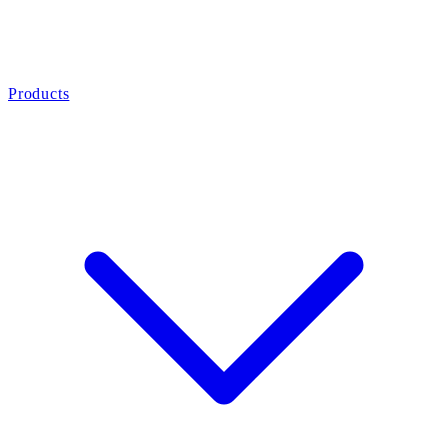
Products