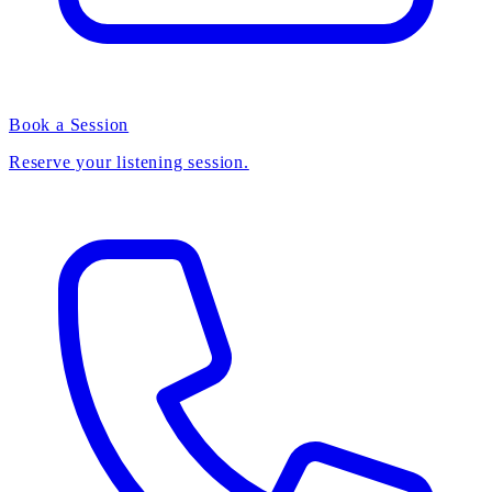
Book a Session
Reserve your listening session.