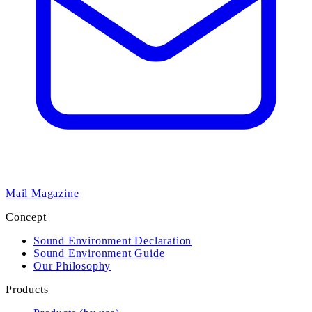
Mail Magazine
Concept
Sound Environment Declaration
Sound Environment Guide
Our Philosophy
Products