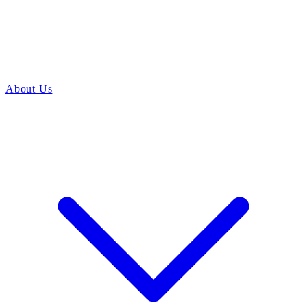
About Us