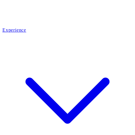
Experience