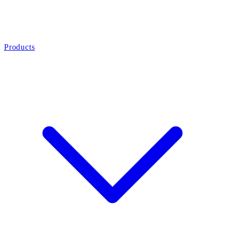
Products