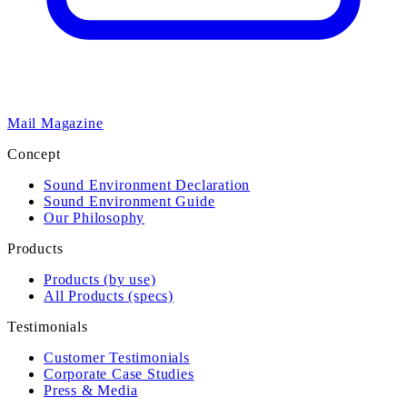
Mail Magazine
Concept
Sound Environment Declaration
Sound Environment Guide
Our Philosophy
Products
Products (by use)
All Products (specs)
Testimonials
Customer Testimonials
Corporate Case Studies
Press & Media