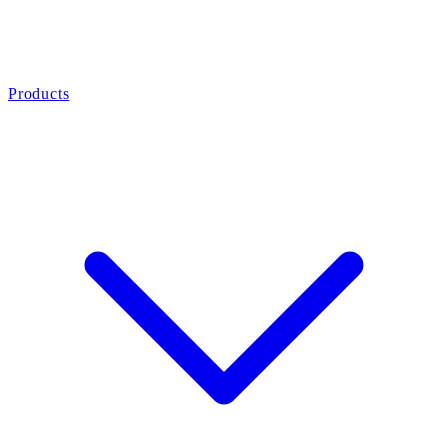
Products