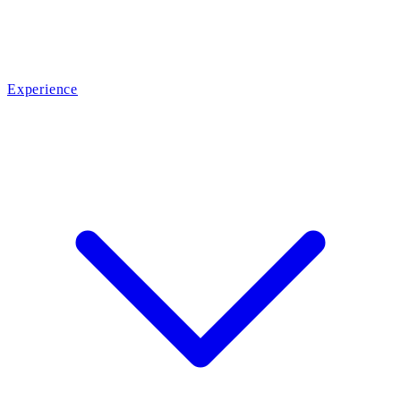
Experience