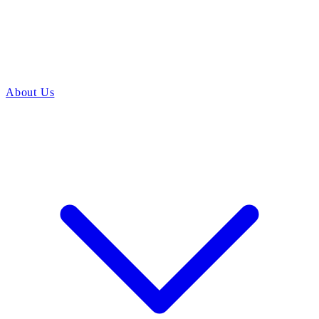
About Us