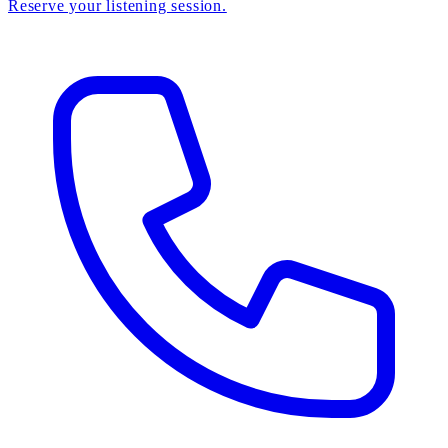
Reserve your listening session.