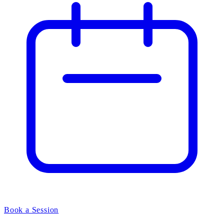
Book a Session