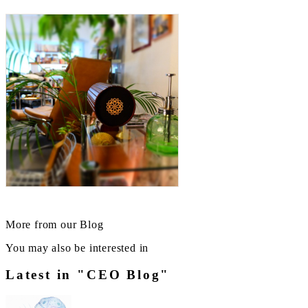
More from our Blog
You may also be interested in
Latest in "CEO Blog"